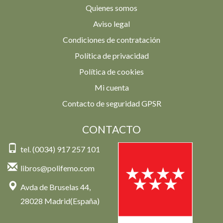
Quienes somos
Aviso legal
Condiciones de contratación
Política de privacidad
Política de cookies
Mi cuenta
Contacto de seguridad GPSR
CONTACTO
tel. (0034) 917 257 101
libros@polifemo.com
Avda de Bruselas 44,
28028 Madrid(España)