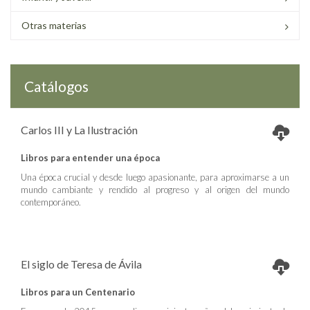
Otras materias
Catálogos
Carlos III y La Ilustración
Libros para entender una época
Una época crucial y desde luego apasionante, para aproximarse a un
mundo cambiante y rendido al progreso y al origen del mundo
contemporáneo.
El siglo de Teresa de Ávila
Libros para un Centenario