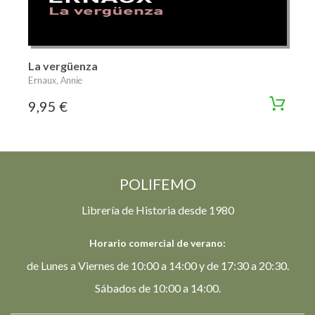
La vergüenza
Ernaux, Annie
9,95 €
POLIFEMO
Librería de Historia desde 1980
Horario comercial de verano:
de Lunes a Viernes de 10:00 a 14:00 y de 17:30 a 20:30.
Sábados de 10:00 a 14:00.