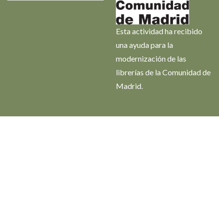
Esta actividad ha recibido
una ayuda para la
modernización de las
librerías de la Comunidad de
Madrid.