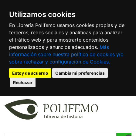
Utilizamos cookies
En Librería Polifemo usamos cookies propias y de
terceros, redes sociales y analíticas para analizar
el tráfico web y para mostrarte contenidos
personalizados y anuncios adecuados.
Más
información sobre nuestra política de cookies y/o
sobre rechazar y configuración de Cookies.
Estoy de acuerdo
Cambia mi preferencias
Rechazar