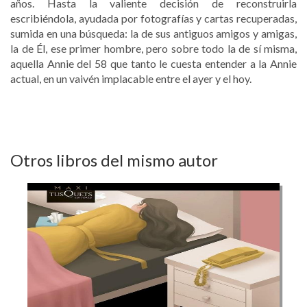
años. Hasta la valiente decisión de reconstruirla
escribiéndola, ayudada por fotografías y cartas recuperadas,
sumida en una búsqueda: la de sus antiguos amigos y amigas,
la de Él, ese primer hombre, pero sobre todo la de sí misma,
aquella Annie del 58 que tanto le cuesta entender a la Annie
actual, en un vaivén implacable entre el ayer y el hoy.
Otros libros del mismo autor