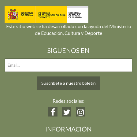
Este sitio web se ha desarrollado con la ayuda del Ministerio
de Educación, Cultura y Deporte
SIGUENOS EN
Suscríbete a nuestro boletín
Redes sociales:
INFORMACIÓN