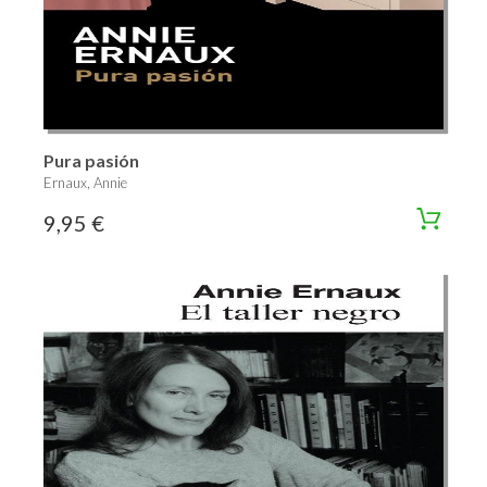
Pura pasión
Ernaux, Annie
9,95 €