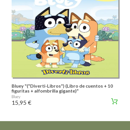
Bluey "("Diverti-Libros") (Libro de cuentos + 10
figuritas + alfombrilla gigante)"
Bluey
15,95 €