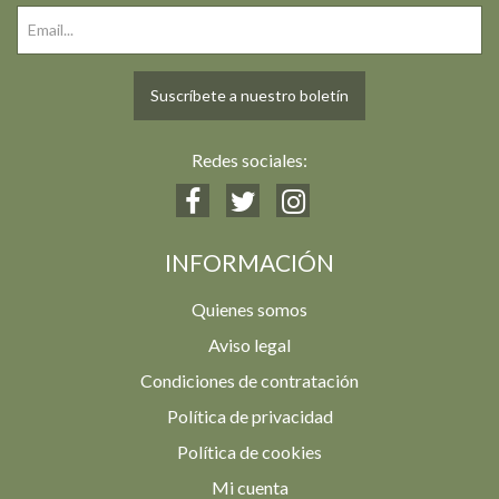
Suscríbete a nuestro boletín
Redes sociales:
INFORMACIÓN
Quienes somos
Aviso legal
Condiciones de contratación
Política de privacidad
Política de cookies
Mi cuenta