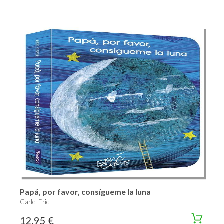
Papá, por favor, consígueme la luna
Carle, Eric
12,95 €