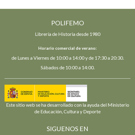
POLIFEMO
Librería de Historia desde 1980
Horario comercial de verano:
de Lunes a Viernes de 10:00 a 14:00 y de 17:30 a 20:30.
Sábados de 10:00 a 14:00.
Este sitio web se ha desarrollado con la ayuda del Ministerio
de Educación, Cultura y Deporte
SIGUENOS EN