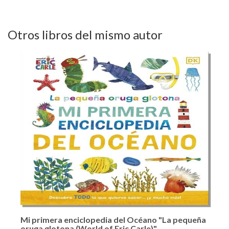
Otros libros del mismo autor
Mi primera enciclopedia del Océano "La pequeña
oruga glotona (World of Eric Carle)"