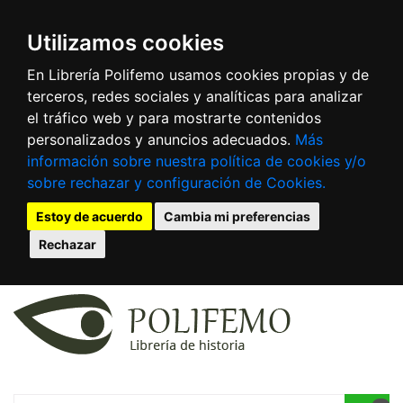
Utilizamos cookies
En Librería Polifemo usamos cookies propias y de
terceros, redes sociales y analíticas para analizar
el tráfico web y para mostrarte contenidos
personalizados y anuncios adecuados.
Más
información sobre nuestra política de cookies y/o
sobre rechazar y configuración de Cookies.
Estoy de acuerdo
Cambia mi preferencias
Rechazar