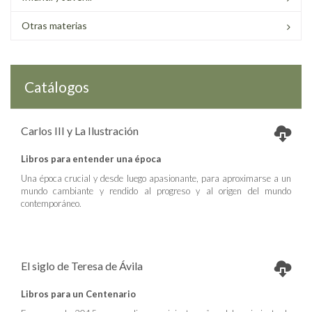
Otras materias
Catálogos
Carlos III y La Ilustración
Libros para entender una época
Una época crucial y desde luego apasionante, para aproximarse a un
mundo cambiante y rendido al progreso y al origen del mundo
contemporáneo.
El siglo de Teresa de Ávila
Libros para un Centenario