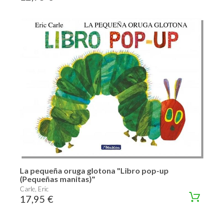
La pequeña oruga glotona "Libro pop-up
(Pequeñas manitas)"
Carle, Eric
17,95 €