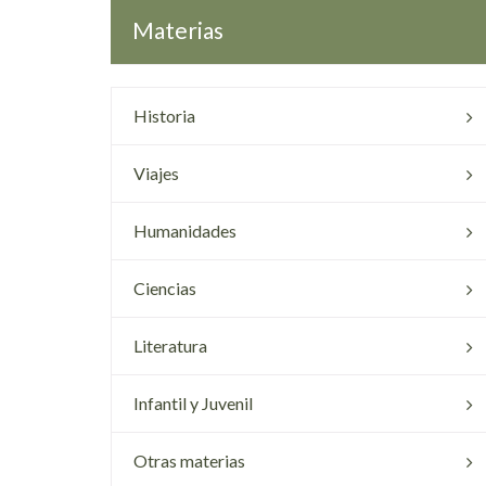
Materias
Historia
Viajes
Humanidades
Ciencias
Literatura
Infantil y Juvenil
Otras materias