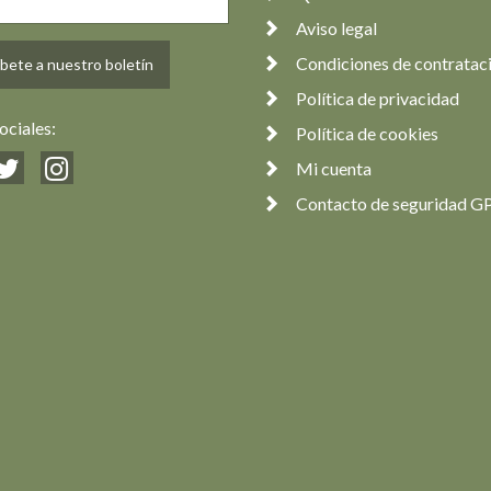
Aviso legal
Condiciones de contratac
bete a nuestro boletín
Política de privacidad
ociales:
Política de cookies
Mi cuenta
Contacto de seguridad G