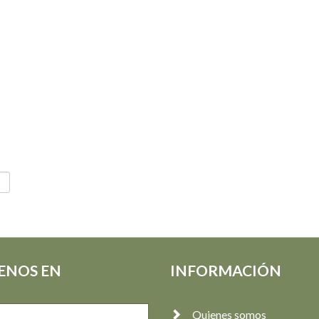
ENOS EN
INFORMACIÓN
Quienes somos