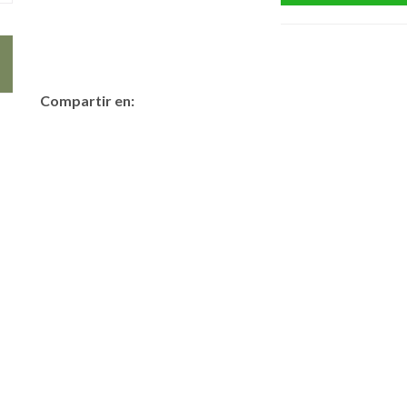
Compartir en: