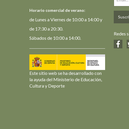
Horario comercial de verano:
Suscrí
de Lunes a Viernes de 10:00 a 14:00 y
de 17:30 a 20:30.
Redes s
Sábados de 10:00 a 14:00.
Este sitio web se ha desarrollado con
la ayuda del Ministerio de Educación,
Cultura y Deporte