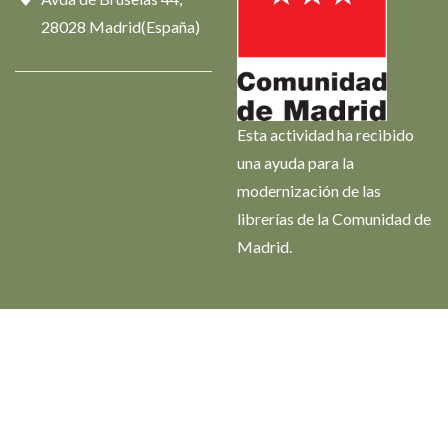
28028 Madrid(España)
Esta actividad ha recibido
una ayuda para la
modernización de las
librerías de la Comunidad de
Madrid.