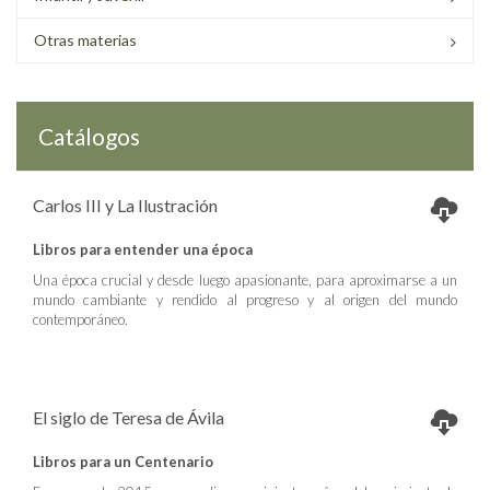
Otras materias
Catálogos
Carlos III y La Ilustración
Libros para entender una época
Una época crucial y desde luego apasionante, para aproximarse a un
mundo cambiante y rendido al progreso y al origen del mundo
contemporáneo.
El siglo de Teresa de Ávila
Libros para un Centenario