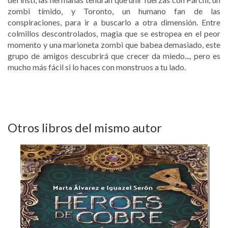
zombi tímido, y Toronto, un humano fan de las
conspiraciones, para ir a buscarlo a otra dimensión. Entre
colmillos descontrolados, magia que se estropea en el peor
momento y una marioneta zombi que babea demasiado, este
grupo de amigos descubrirá que crecer da miedo..., pero es
mucho más fácil si lo haces con monstruos a tu lado.
Otros libros del mismo autor