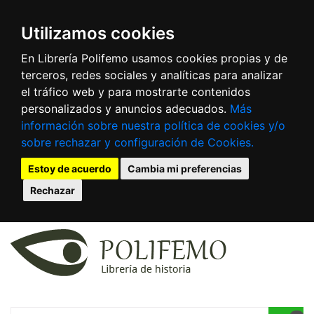
Utilizamos cookies
En Librería Polifemo usamos cookies propias y de
terceros, redes sociales y analíticas para analizar
el tráfico web y para mostrarte contenidos
personalizados y anuncios adecuados.
Más
información sobre nuestra política de cookies y/o
sobre rechazar y configuración de Cookies.
Estoy de acuerdo
Cambia mi preferencias
Rechazar