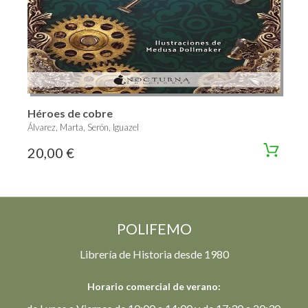
Héroes de cobre
Álvarez, Marta, Serón, Iguazel
20,00 €
POLIFEMO
Librería de Historia desde 1980
Horario comercial de verano: