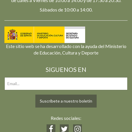
de Lunes a Viernes de 10:00 a 14:00 y de 17:30 a 20:30.
Sábados de 10:00 a 14:00.
Este sitio web se ha desarrollado con la ayuda del Ministerio
de Educación, Cultura y Deporte
SIGUENOS EN
Suscríbete a nuestro boletín
Redes sociales: