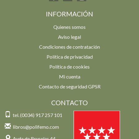
INFORMACIÓN
Quienes somos
Aviso legal
Condiciones de contratación
Política de privacidad
Política de cookies
Mi cuenta
Contacto de seguridad GPSR
CONTACTO
tel. (0034) 917 257 101
libros@polifemo.com
Avda de Bruselas 44,