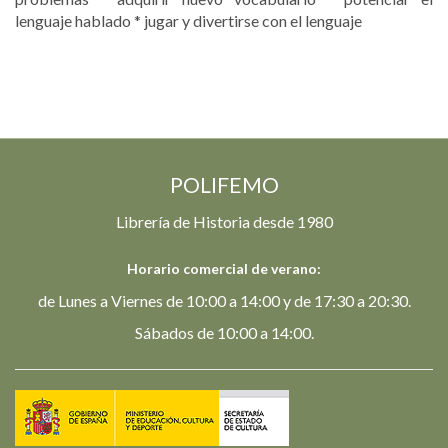
lenguaje hablado * jugar y divertirse con el lenguaje
POLIFEMO
Librería de Historia desde 1980
Horario comercial de verano:
de Lunes a Viernes de 10:00 a 14:00 y de 17:30 a 20:30.
Sábados de 10:00 a 14:00.