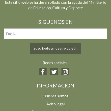
Este sitio web se ha desarrollado con la ayuda del Ministerio
de Educación, Cultura y Deporte
SIGUENOS EN
Suscríbete a nuestro boletín
Redes sociales:
INFORMACIÓN
Quienes somos
Aviso legal