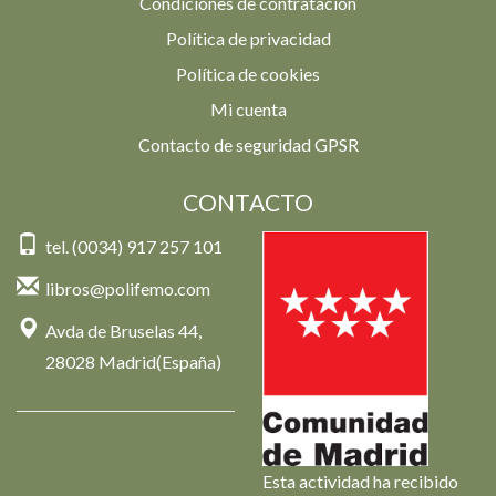
Condiciones de contratación
Política de privacidad
Política de cookies
Mi cuenta
Contacto de seguridad GPSR
CONTACTO
tel. (0034) 917 257 101
libros@polifemo.com
Avda de Bruselas 44,
28028 Madrid(España)
Esta actividad ha recibido