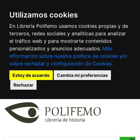
Utilizamos cookies
En Librería Polifemo usamos cookies propias y de
terceros, redes sociales y analíticas para analizar
el tráfico web y para mostrarte contenidos
personalizados y anuncios adecuados.
Más
información sobre nuestra política de cookies y/o
sobre rechazar y configuración de Cookies.
Estoy de acuerdo
Cambia mi preferencias
Rechazar