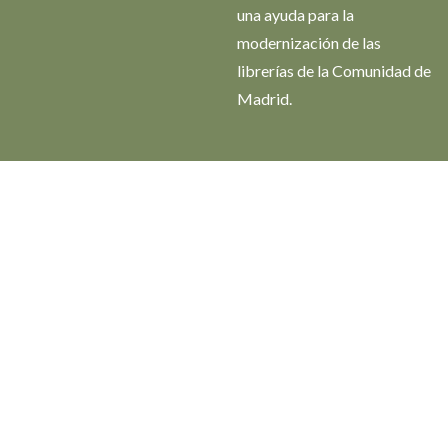
una ayuda para la
modernización de las
librerías de la Comunidad de
Madrid.