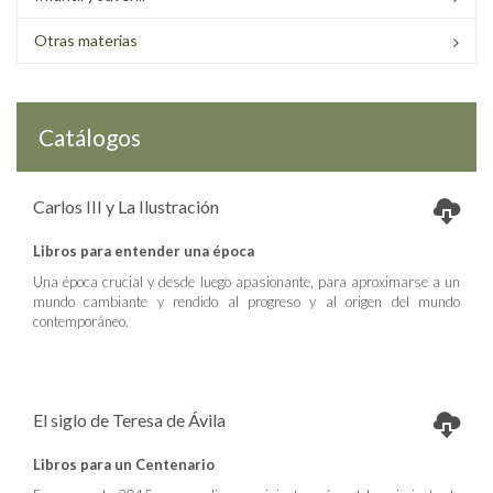
Otras materias
Catálogos
Carlos III y La Ilustración
Libros para entender una época
Una época crucial y desde luego apasionante, para aproximarse a un
mundo cambiante y rendido al progreso y al origen del mundo
contemporáneo.
El siglo de Teresa de Ávila
Libros para un Centenario