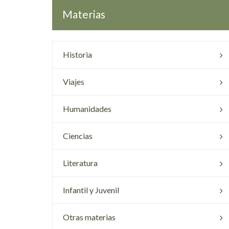
Materias
Historia
Viajes
Humanidades
Ciencias
Literatura
Infantil y Juvenil
Otras materias