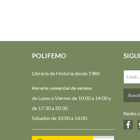
POLIFEMO
SIGU
Librería de Historia desde 1980
Horario comercial de verano:
Suscrí
de Lunes a Viernes de 10:00 a 14:00 y
de 17:30 a 20:30.
Redes s
Sábados de 10:00 a 14:00.