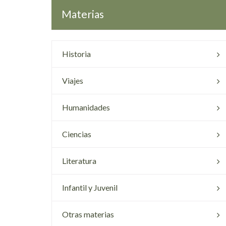
Materias
Historia
Viajes
Humanidades
Ciencias
Literatura
Infantil y Juvenil
Otras materias