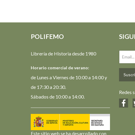
POLIFEMO
SIGU
Librería de Historia desde 1980
Horario comercial de verano:
Suscrí
de Lunes a Viernes de 10:00 a 14:00 y
de 17:30 a 20:30.
Redes s
Sábados de 10:00 a 14:00.
Este sitio web se ha desarrollado con