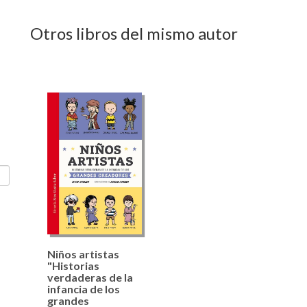
Otros libros del mismo autor
Niños artistas
"Historias
verdaderas de la
infancia de los
grandes