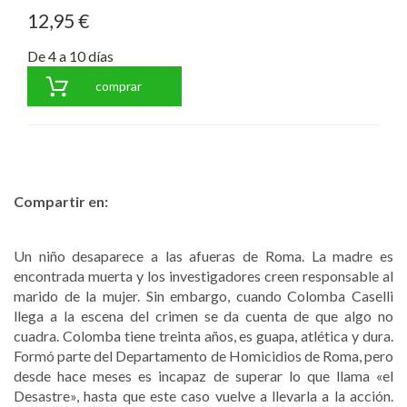
12,95 €
De 4 a 10 días
comprar
Compartir en:
Un niño desaparece a las afueras de Roma. La madre es
encontrada muerta y los investigadores creen responsable al
marido de la mujer. Sin embargo, cuando Colomba Caselli
llega a la escena del crimen se da cuenta de que algo no
cuadra. Colomba tiene treinta años, es guapa, atlética y dura.
Formó parte del Departamento de Homicidios de Roma, pero
desde hace meses es incapaz de superar lo que llama «el
Desastre», hasta que este caso vuelve a llevarla a la acción.