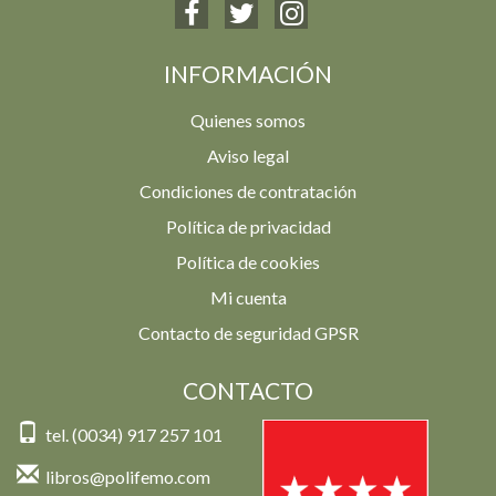
INFORMACIÓN
Quienes somos
Aviso legal
Condiciones de contratación
Política de privacidad
Política de cookies
Mi cuenta
Contacto de seguridad GPSR
CONTACTO
tel. (0034) 917 257 101
libros@polifemo.com