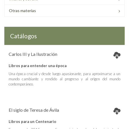
Otras materias
Catálogos
Carlos III y La Ilustración
Libros para entender una época
Una época crucial y desde luego apasionante, para aproximarse a un
mundo cambiante y rendido al progreso y al origen del mundo
contemporáneo.
El siglo de Teresa de Ávila
Libros para un Centenario