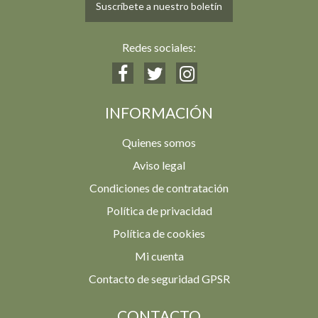
Suscríbete a nuestro boletín
Redes sociales:
INFORMACIÓN
Quienes somos
Aviso legal
Condiciones de contratación
Política de privacidad
Política de cookies
Mi cuenta
Contacto de seguridad GPSR
CONTACTO