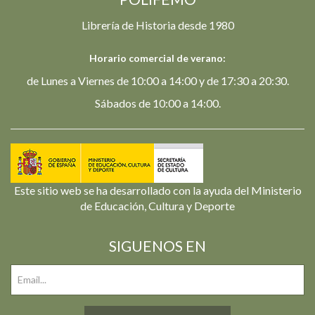
Librería de Historia desde 1980
Horario comercial de verano:
de Lunes a Viernes de 10:00 a 14:00 y de 17:30 a 20:30.
Sábados de 10:00 a 14:00.
Este sitio web se ha desarrollado con la ayuda del Ministerio
de Educación, Cultura y Deporte
SIGUENOS EN