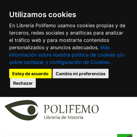
Utilizamos cookies
En Librería Polifemo usamos cookies propias y de
terceros, redes sociales y analíticas para analizar
el tráfico web y para mostrarte contenidos
personalizados y anuncios adecuados.
Más
información sobre nuestra política de cookies y/o
sobre rechazar y configuración de Cookies.
Estoy de acuerdo
Cambia mi preferencias
Rechazar