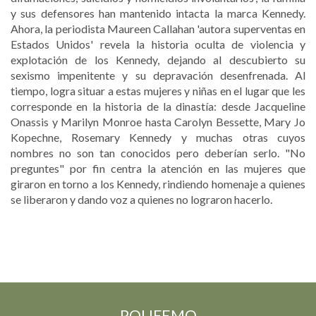
y sus defensores han mantenido intacta la marca Kennedy.
Ahora, la periodista Maureen Callahan 'autora superventas en
Estados Unidos' revela la historia oculta de violencia y
explotación de los Kennedy, dejando al descubierto su
sexismo impenitente y su depravación desenfrenada. Al
tiempo, logra situar a estas mujeres y niñas en el lugar que les
corresponde en la historia de la dinastía: desde Jacqueline
Onassis y Marilyn Monroe hasta Carolyn Bessette, Mary Jo
Kopechne, Rosemary Kennedy y muchas otras cuyos
nombres no son tan conocidos pero deberían serlo. "No
preguntes" por fin centra la atención en las mujeres que
giraron en torno a los Kennedy, rindiendo homenaje a quienes
se liberaron y dando voz a quienes no lograron hacerlo.
POLIFEMO