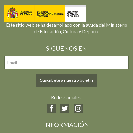
Este sitio web se ha desarrollado con la ayuda del Ministerio
de Educación, Cultura y Deporte
SIGUENOS EN
Suscríbete a nuestro boletín
Redes sociales:
INFORMACIÓN