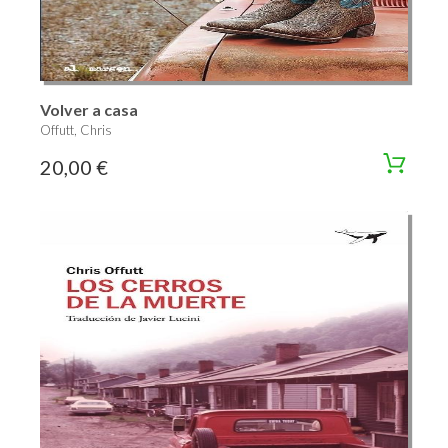
Volver a casa
Offutt, Chris
20,00 €