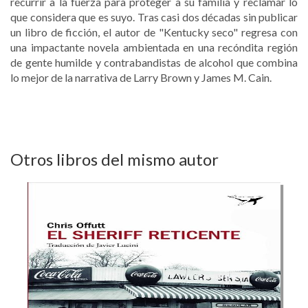
recurrir a la fuerza para proteger a su familia y reclamar lo
que considera que es suyo. Tras casi dos décadas sin publicar
un libro de ficción, el autor de "Kentucky seco" regresa con
una impactante novela ambientada en una recóndita región
de gente humilde y contrabandistas de alcohol que combina
lo mejor de la narrativa de Larry Brown y James M. Cain.
Otros libros del mismo autor