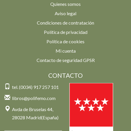
Quienes somos
Aviso legal
Condiciones de contratación
Política de privacidad
Política de cookies
Mi cuenta
Contacto de seguridad GPSR
CONTACTO
tel. (0034) 917 257 101
libros@polifemo.com
Avda de Bruselas 44,
28028 Madrid(España)