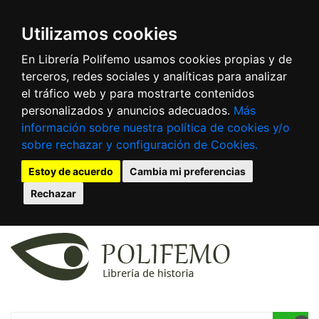
Utilizamos cookies
En Librería Polifemo usamos cookies propias y de
terceros, redes sociales y analíticas para analizar
el tráfico web y para mostrarte contenidos
personalizados y anuncios adecuados.
Más
información sobre nuestra política de cookies y/o
sobre rechazar y configuración de Cookies.
Estoy de acuerdo
Cambia mi preferencias
Rechazar