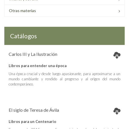
Otras materias
Catálogos
Carlos III y La Ilustración
Libros para entender una época
Una época crucial y desde luego apasionante, para aproximarse a un
mundo cambiante y rendido al progreso y al origen del mundo
contemporáneo.
El siglo de Teresa de Ávila
Libros para un Centenario