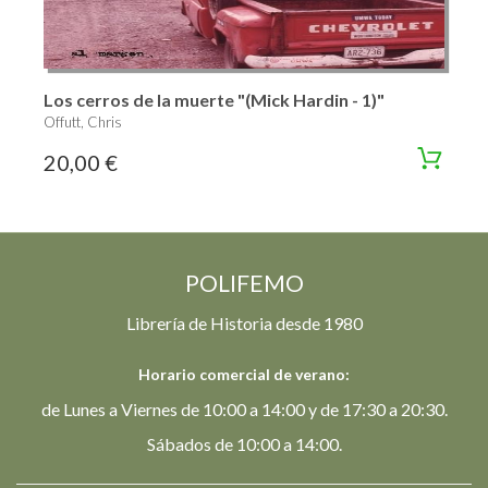
Los cerros de la muerte "(Mick Hardin - 1)"
Offutt, Chris
20,00 €
POLIFEMO
Librería de Historia desde 1980
Horario comercial de verano:
de Lunes a Viernes de 10:00 a 14:00 y de 17:30 a 20:30.
Sábados de 10:00 a 14:00.