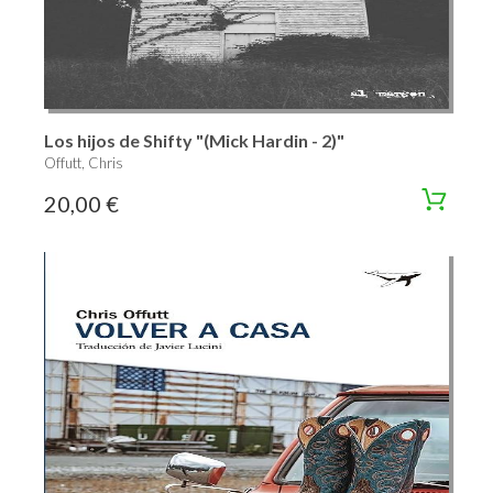
Los hijos de Shifty "(Mick Hardin - 2)"
Offutt, Chris
20,00 €