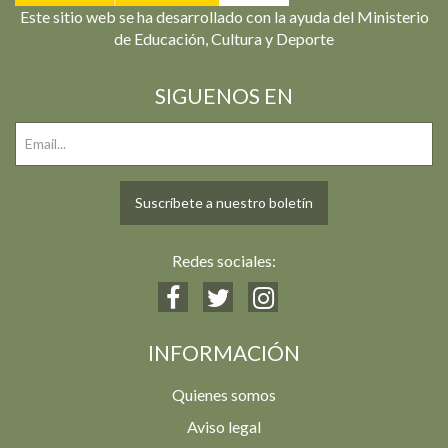
Este sitio web se ha desarrollado con la ayuda del Ministerio
de Educación, Cultura y Deporte
SIGUENOS EN
Suscríbete a nuestro boletín
Redes sociales:
INFORMACIÓN
Quienes somos
Aviso legal