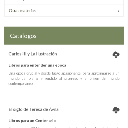
Otras materias
Catálogos
Carlos III y La Ilustración
Libros para entender una época
Una época crucial y desde luego apasionante, para aproximarse a un
mundo cambiante y rendido al progreso y al origen del mundo
contemporáneo.
El siglo de Teresa de Ávila
Libros para un Centenario