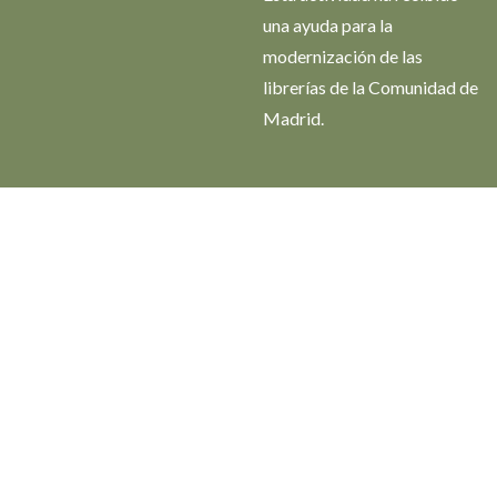
una ayuda para la
modernización de las
librerías de la Comunidad de
Madrid.