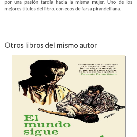
por una pasión tardía hacia la misma mujer. Uno de los
mejores títulos del libro, con ecos de farsa pirandelliana.
Otros libros del mismo autor