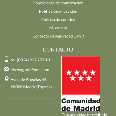
Condiciones de contratación
Política de privacidad
Política de cookies
Mi cuenta
Contacto de seguridad GPSR
CONTACTO
tel. (0034) 917 257 101
libros@polifemo.com
Avda de Bruselas 44,
28028 Madrid(España)
Esta actividad ha recibido