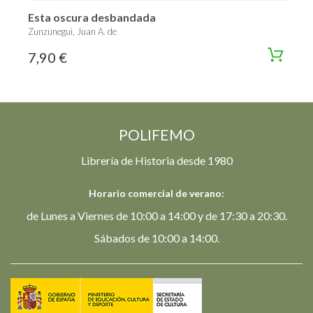
Esta oscura desbandada
Zunzunegui, Juan A. de
7,90 €
POLIFEMO
Librería de Historia desde 1980
Horario comercial de verano:
de Lunes a Viernes de 10:00 a 14:00 y de 17:30 a 20:30.
Sábados de 10:00 a 14:00.