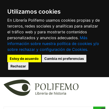
Utilizamos cookies
En Librería Polifemo usamos cookies propias y de
terceros, redes sociales y analíticas para analizar
el tráfico web y para mostrarte contenidos
personalizados y anuncios adecuados.
Más
información sobre nuestra política de cookies y/o
sobre rechazar y configuración de Cookies.
Estoy de acuerdo
Cambia mi preferencias
Rechazar