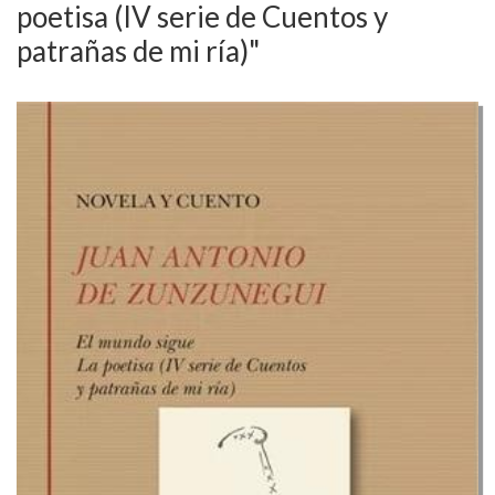
poetisa (IV serie de Cuentos y
patrañas de mi ría)"