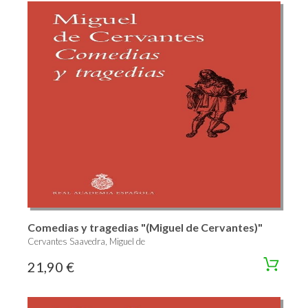
Comedias y tragedias "(Miguel de Cervantes)"
Cervantes Saavedra, Miguel de
21,90 €