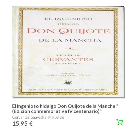
El ingenioso hidalgo Don Quijote de la Mancha "
(Edición conmemorativa IV centenario)"
Cervantes Saavedra, Miguel de
15,95 €