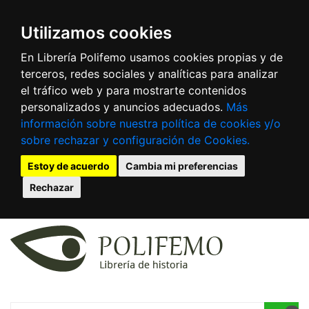
Utilizamos cookies
En Librería Polifemo usamos cookies propias y de
terceros, redes sociales y analíticas para analizar
el tráfico web y para mostrarte contenidos
personalizados y anuncios adecuados.
Más
información sobre nuestra política de cookies y/o
sobre rechazar y configuración de Cookies.
Estoy de acuerdo
Cambia mi preferencias
Rechazar