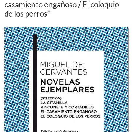
casamiento engañoso / El coloquio
de los perros"