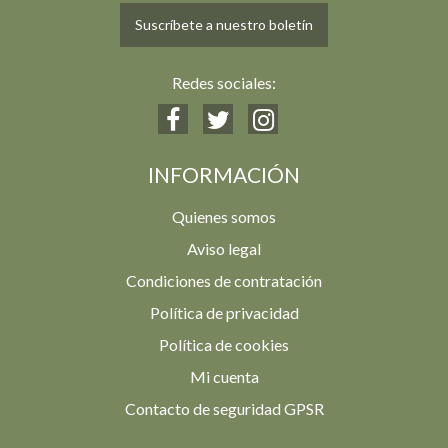
Suscríbete a nuestro boletín
Redes sociales:
INFORMACIÓN
Quienes somos
Aviso legal
Condiciones de contratación
Política de privacidad
Política de cookies
Mi cuenta
Contacto de seguridad GPSR