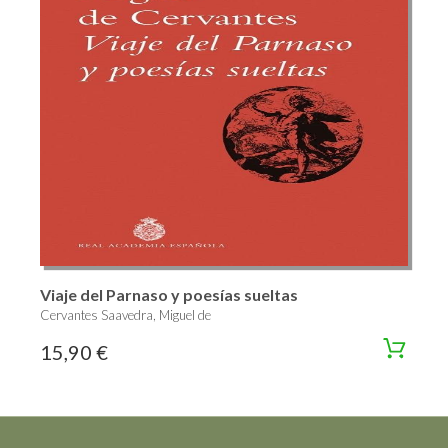
Viaje del Parnaso y poesías sueltas
Cervantes Saavedra, Miguel de
15,90 €