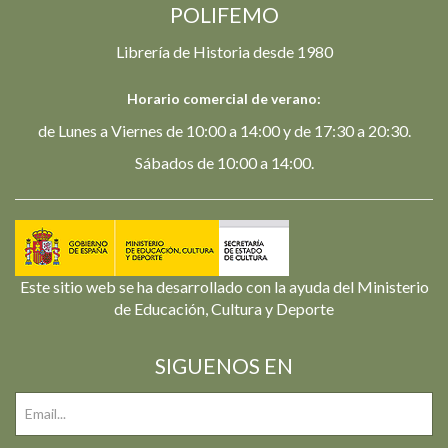
POLIFEMO
Librería de Historia desde 1980
Horario comercial de verano:
de Lunes a Viernes de 10:00 a 14:00 y de 17:30 a 20:30.
Sábados de 10:00 a 14:00.
Este sitio web se ha desarrollado con la ayuda del Ministerio
de Educación, Cultura y Deporte
SIGUENOS EN