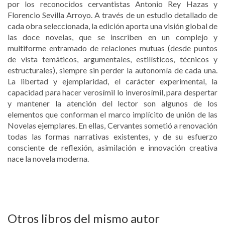
por los reconocidos cervantistas Antonio Rey Hazas y
Florencio Sevilla Arroyo. A través de un estudio detallado de
cada obra seleccionada, la edición aporta una visión global de
las doce novelas, que se inscriben en un complejo y
multiforme entramado de relaciones mutuas (desde puntos
de vista temáticos, argumentales, estilísticos, técnicos y
estructurales), siempre sin perder la autonomía de cada una.
La libertad y ejemplaridad, el carácter experimental, la
capacidad para hacer verosímil lo inverosímil, para despertar
y mantener la atención del lector son algunos de los
elementos que conforman el marco implícito de unión de las
Novelas ejemplares. En ellas, Cervantes sometió a renovación
todas las formas narrativas existentes, y de su esfuerzo
consciente de reflexión, asimilación e innovación creativa
nace la novela moderna.
Otros libros del mismo autor