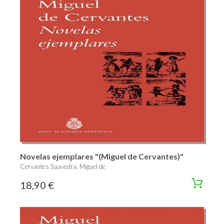
Novelas ejemplares "(Miguel de Cervantes)"
Cervantes Saavedra, Miguel de
18,90 €