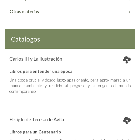
Otras materias
Catálogos
Carlos III y La Ilustración
Libros para entender una época
Una época crucial y desde luego apasionante, para aproximarse a un
mundo cambiante y rendido al progreso y al origen del mundo
contemporáneo.
El siglo de Teresa de Ávila
Libros para un Centenario