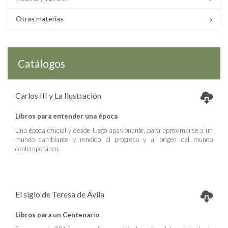
Otras materias
Catálogos
Carlos III y La Ilustración
Libros para entender una época
Una época crucial y desde luego apasionante, para aproximarse a un
mundo cambiante y rendido al progreso y al origen del mundo
contemporáneo.
El siglo de Teresa de Ávila
Libros para un Centenario