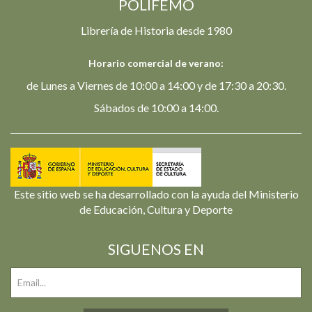
POLIFEMO
Librería de Historia desde 1980
Horario comercial de verano:
de Lunes a Viernes de 10:00 a 14:00 y de 17:30 a 20:30.
Sábados de 10:00 a 14:00.
Este sitio web se ha desarrollado con la ayuda del Ministerio
de Educación, Cultura y Deporte
SIGUENOS EN