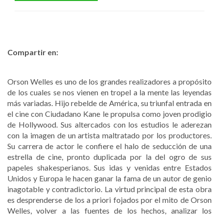
Compartir en:
Orson Welles es uno de los grandes realizadores a propósito
de los cuales se nos vienen en tropel a la mente las leyendas
más variadas. Hijo rebelde de América, su triunfal entrada en
el cine con Ciudadano Kane le propulsa como joven prodigio
de Hollywood. Sus altercados con los estudios le aderezan
con la imagen de un artista maltratado por los productores.
Su carrera de actor le confiere el halo de seducción de una
estrella de cine, pronto duplicada por la del ogro de sus
papeles shakesperianos. Sus idas y venidas entre Estados
Unidos y Europa le hacen ganar la fama de un autor de genio
inagotable y contradictorio. La virtud principal de esta obra
es desprenderse de los a priori fojados por el mito de Orson
Welles, volver a las fuentes de los hechos, analizar los