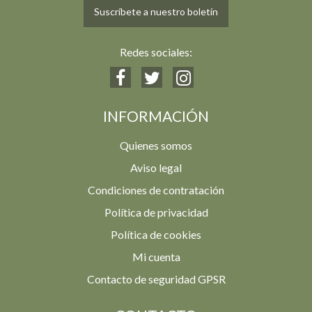
Suscríbete a nuestro boletín
Redes sociales:
INFORMACIÓN
Quienes somos
Aviso legal
Condiciones de contratación
Política de privacidad
Política de cookies
Mi cuenta
Contacto de seguridad GPSR