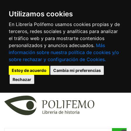
Utilizamos cookies
En Librería Polifemo usamos cookies propias y de
terceros, redes sociales y analíticas para analizar
el tráfico web y para mostrarte contenidos
personalizados y anuncios adecuados.
Más
información sobre nuestra política de cookies y/o
sobre rechazar y configuración de Cookies.
Estoy de acuerdo
Cambia mi preferencias
Rechazar