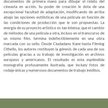
documentos de primera mano para dibujar el relato del
cineasta en acción. Su poder de creación le dota de una
excepcional facultad de adaptación, modificando de arriba
abajo las opciones estilísticas de una película en función de
las condiciones de producción que le son propuestas. La
energía de su proyecto artístico es tan intensa, que el cambio
de métodos de una película a otra, incluso en el transcurso de
un mismo film, termina indefectiblemente en una obra
marcada con su sello. Desde Ciudadano Kane hasta Filming
Othello, los autores restituyen la génesis de cada una de sus
películas gracias a su trabajo de investigación en archivos
europeos y americanos. El resultado es esta espléndida
monografía profusamente ilustrada, que incluey fotos de
rodaje únicas y numerosos documentos de trabajo inéditos.