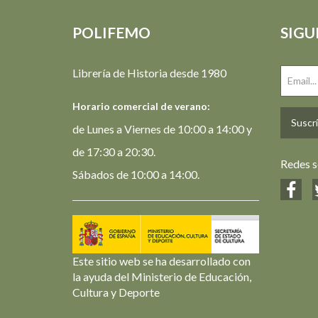
POLIFEMO
SIGU
Librería de Historia desde 1980
Horario comercial de verano:
Suscrí
de Lunes a Viernes de 10:00 a 14:00 y
de 17:30 a 20:30.
Redes s
Sábados de 10:00 a 14:00.
Este sitio web se ha desarrollado con
la ayuda del Ministerio de Educación,
Cultura y Deporte