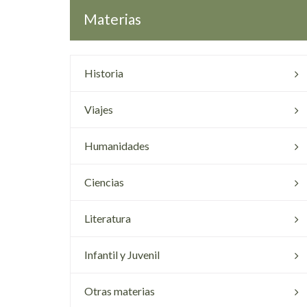
Materias
Historia
Viajes
Humanidades
Ciencias
Literatura
Infantil y Juvenil
Otras materias