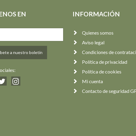
ENOS EN
INFORMACIÓN
Quienes somos
Aviso legal
Condiciones de contratac
bete a nuestro boletín
Política de privacidad
ociales:
Política de cookies
Mi cuenta
Contacto de seguridad G