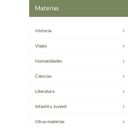
Materias
Historia
Viajes
Humanidades
Ciencias
Literatura
Infantil y Juvenil
Otras materias