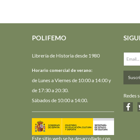
POLIFEMO
SIGU
Librería de Historia desde 1980
Horario comercial de verano:
Suscrí
de Lunes a Viernes de 10:00 a 14:00 y
de 17:30 a 20:30.
Redes s
Sábados de 10:00 a 14:00.
Este sitio web se ha desarrollado con