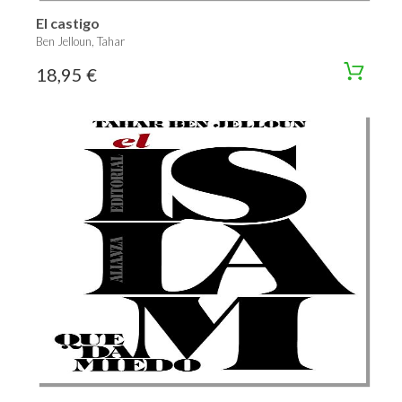
El castigo
Ben Jelloun, Tahar
18,95 €