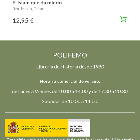
El islam que da miedo
Ben Jelloun, Tahar
12,95 €
POLIFEMO
Librería de Historia desde 1980
Horario comercial de verano:
de Lunes a Viernes de 10:00 a 14:00 y de 17:30 a 20:30.
Sábados de 10:00 a 14:00.
Este sitio web se ha desarrollado con la ayuda del Ministerio