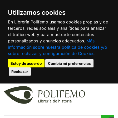
Utilizamos cookies
En Librería Polifemo usamos cookies propias y de
terceros, redes sociales y analíticas para analizar
el tráfico web y para mostrarte contenidos
personalizados y anuncios adecuados.
Más
información sobre nuestra política de cookies y/o
sobre rechazar y configuración de Cookies.
Estoy de acuerdo
Cambia mi preferencias
Rechazar