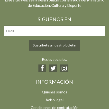
de Educación, Cultura y Deporte
SIGUENOS EN
Suscríbete a nuestro boletín
Redes sociales:
INFORMACIÓN
Quienes somos
Aviso legal
Condiciones de contratación