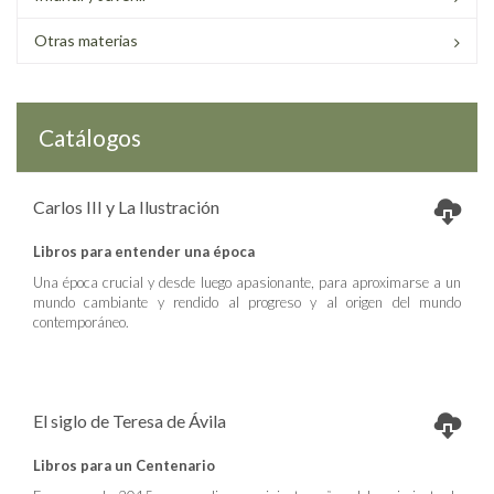
Otras materias
Catálogos
Carlos III y La Ilustración
Libros para entender una época
Una época crucial y desde luego apasionante, para aproximarse a un
mundo cambiante y rendido al progreso y al origen del mundo
contemporáneo.
El siglo de Teresa de Ávila
Libros para un Centenario