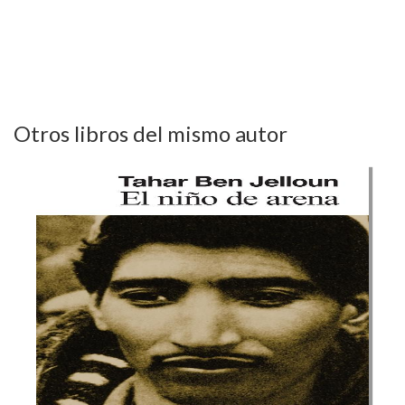
Otros libros del mismo autor