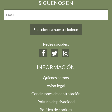
SIGUENOS EN
Suscríbete a nuestro boletín
Redes sociales:
INFORMACIÓN
Quienes somos
Aviso legal
Condiciones de contratación
Política de privacidad
Política de cookies