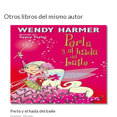
Otros libros del mismo autor
Perla y el hada del baile
Harmer, Wendy