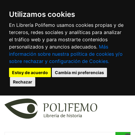
Utilizamos cookies
En Librería Polifemo usamos cookies propias y de
terceros, redes sociales y analíticas para analizar
el tráfico web y para mostrarte contenidos
personalizados y anuncios adecuados.
Más
información sobre nuestra política de cookies y/o
sobre rechazar y configuración de Cookies.
Estoy de acuerdo
Cambia mi preferencias
Rechazar