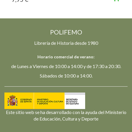
POLIFEMO
Librería de Historia desde 1980
Horario comercial de verano:
de Lunes a Viernes de 10:00 a 14:00 y de 17:30 a 20:30.
Sábados de 10:00 a 14:00.
Este sitio web se ha desarrollado con la ayuda del Ministerio
de Educación, Cultura y Deporte