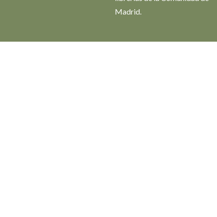
Madrid.