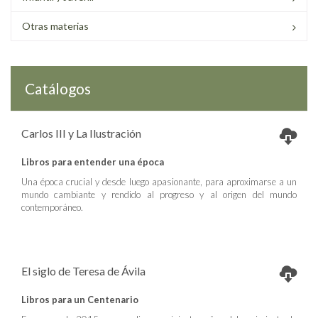
Otras materias
Catálogos
Carlos III y La Ilustración
Libros para entender una época
Una época crucial y desde luego apasionante, para aproximarse a un
mundo cambiante y rendido al progreso y al origen del mundo
contemporáneo.
El siglo de Teresa de Ávila
Libros para un Centenario