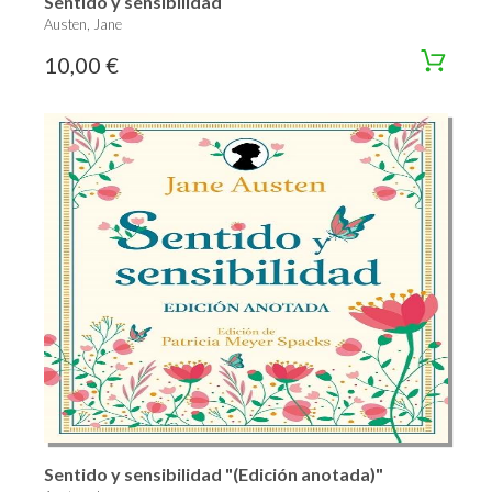
Sentido y sensibilidad
Austen, Jane
10,00 €
Sentido y sensibilidad "(Edición anotada)"