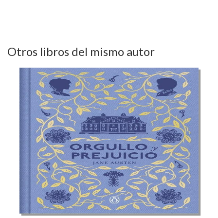
Otros libros del mismo autor