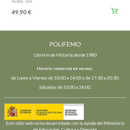
Austen, Jane
49,90 €
POLIFEMO
Librería de Historia desde 1980
Horario comercial de verano:
de Lunes a Viernes de 10:00 a 14:00 y de 17:30 a 20:30.
Sábados de 10:00 a 14:00.
Este sitio web se ha desarrollado con la ayuda del Ministerio
de Educación, Cultura y Deporte