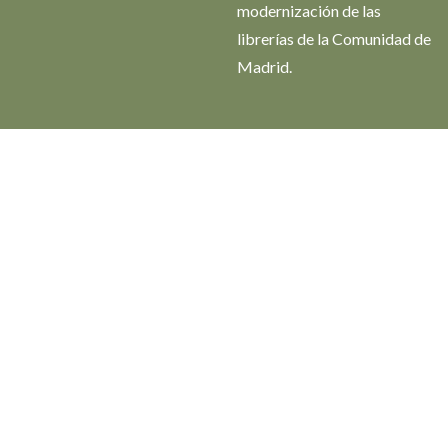
modernización de las
librerías de la Comunidad de
Madrid.