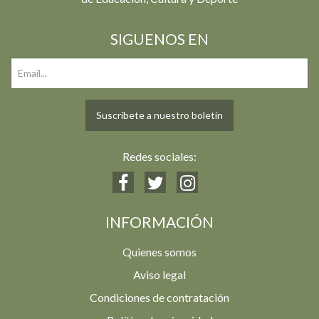
SIGUENOS EN
Suscríbete a nuestro boletín
Redes sociales:
INFORMACIÓN
Quienes somos
Aviso legal
Condiciones de contratación