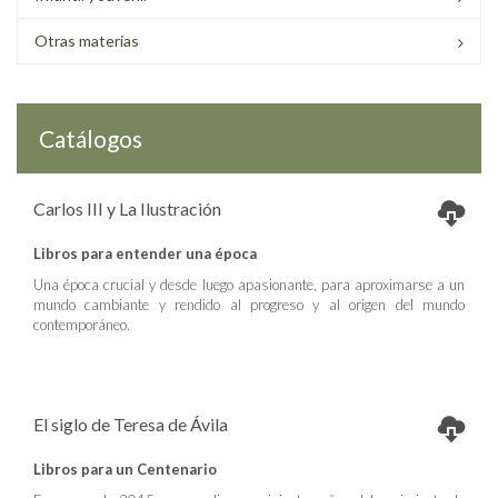
Otras materias
Catálogos
Carlos III y La Ilustración
Libros para entender una época
Una época crucial y desde luego apasionante, para aproximarse a un
mundo cambiante y rendido al progreso y al origen del mundo
contemporáneo.
El siglo de Teresa de Ávila
Libros para un Centenario