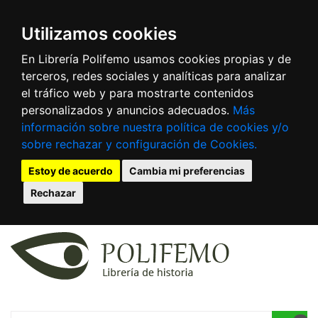
Utilizamos cookies
En Librería Polifemo usamos cookies propias y de
terceros, redes sociales y analíticas para analizar
el tráfico web y para mostrarte contenidos
personalizados y anuncios adecuados.
Más
información sobre nuestra política de cookies y/o
sobre rechazar y configuración de Cookies.
Estoy de acuerdo
Cambia mi preferencias
Rechazar