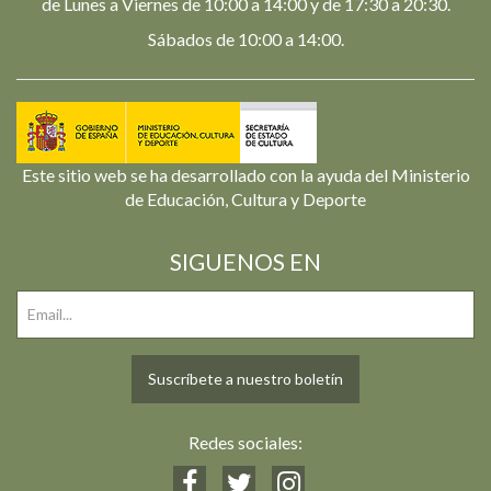
de Lunes a Viernes de 10:00 a 14:00 y de 17:30 a 20:30.
Sábados de 10:00 a 14:00.
Este sitio web se ha desarrollado con la ayuda del Ministerio
de Educación, Cultura y Deporte
SIGUENOS EN
Suscríbete a nuestro boletín
Redes sociales: