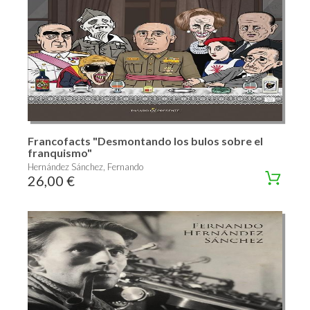
Francofacts "Desmontando los bulos sobre el
franquismo"
Hernández Sánchez, Fernando
26,00 €