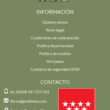
INFORMACIÓN
Quienes somos
Aviso legal
Condiciones de contratación
Política de privacidad
Política de cookies
Mi cuenta
Contacto de seguridad GPSR
CONTACTO
tel. (0034) 917 257 101
libros@polifemo.com