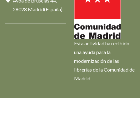
Avda de Bruselas 44,
28028 Madrid(España)
Esta actividad ha recibido
una ayuda para la
modernización de las
librerías de la Comunidad de
Madrid.