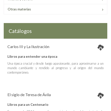
Otras materias
Catálogos
Carlos III y La Ilustración
Libros para entender una época
Una época crucial y desde luego apasionante, para aproximarse a un
mundo cambiante y rendido al progreso y al origen del mundo
contemporáneo.
El siglo de Teresa de Ávila
Libros para un Centenario