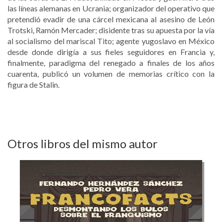
las líneas alemanas en Ucrania; organizador del operativo que
pretendió evadir de una cárcel mexicana al asesino de León
Trotski, Ramón Mercader; disidente tras su apuesta por la vía
al socialismo del mariscal Tito; agente yugoslavo en México
desde donde dirigía a sus fieles seguidores en Francia y,
finalmente, paradigma del renegado a finales de los años
cuarenta, publicó un volumen de memorias crítico con la
figura de Stalin.
Otros libros del mismo autor