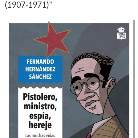
(1907-1971)"