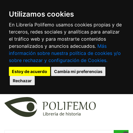
Utilizamos cookies
En Librería Polifemo usamos cookies propias y de
terceros, redes sociales y analíticas para analizar
el tráfico web y para mostrarte contenidos
personalizados y anuncios adecuados.
Más
información sobre nuestra política de cookies y/o
sobre rechazar y configuración de Cookies.
Estoy de acuerdo
Cambia mi preferencias
Rechazar