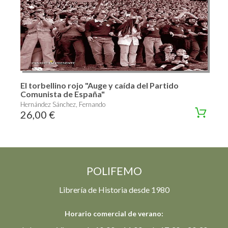
El torbellino rojo "Auge y caída del Partido
Comunista de España"
Hernández Sánchez, Fernando
26,00 €
POLIFEMO
Librería de Historia desde 1980
Horario comercial de verano: