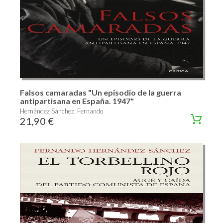
Falsos camaradas "Un episodio de la guerra
antipartisana en España. 1947"
Hernández Sánchez, Fernando
21,90 €