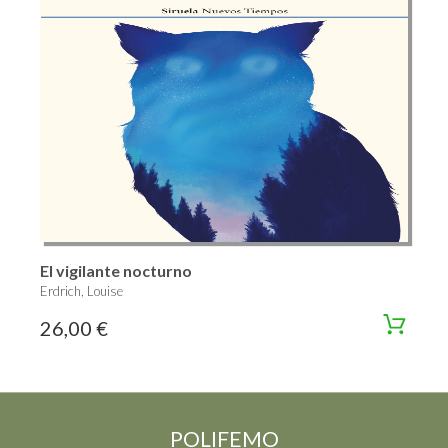
El vigilante nocturno
Erdrich, Louise
26,00 €
POLIFEMO