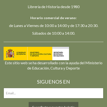
Librería de Historia desde 1980
Horario comercial de verano:
de Lunes a Viernes de 10:00 a 14:00 y de 17:30 a 20:30.
Sábados de 10:00 a 14:00.
Este sitio web se ha desarrollado con la ayuda del Ministerio
de Educación, Cultura y Deporte
SIGUENOS EN