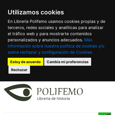
Utilizamos cookies
En Librería Polifemo usamos cookies propias y de
terceros, redes sociales y analíticas para analizar
el tráfico web y para mostrarte contenidos
personalizados y anuncios adecuados.
Más
información sobre nuestra política de cookies y/o
sobre rechazar y configuración de Cookies.
Estoy de acuerdo
Cambia mi preferencias
Rechazar