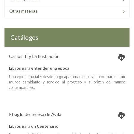
Otras materias
Catálogos
Carlos III y La Ilustración
Libros para entender una época
Una época crucial y desde luego apasionante, para aproximarse a un
mundo cambiante y rendido al progreso y al origen del mundo
contemporáneo.
El siglo de Teresa de Ávila
Libros para un Centenario