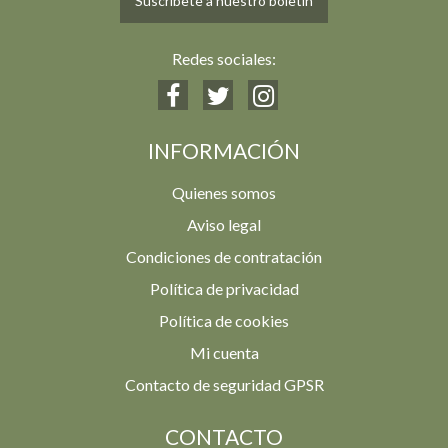
Suscríbete a nuestro boletín
Redes sociales:
INFORMACIÓN
Quienes somos
Aviso legal
Condiciones de contratación
Política de privacidad
Política de cookies
Mi cuenta
Contacto de seguridad GPSR
CONTACTO