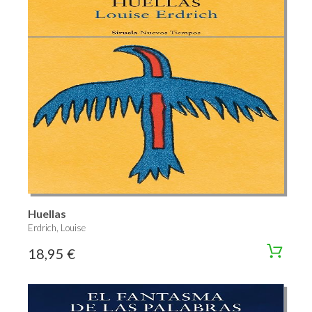
Huellas
Erdrich, Louise
18,95 €