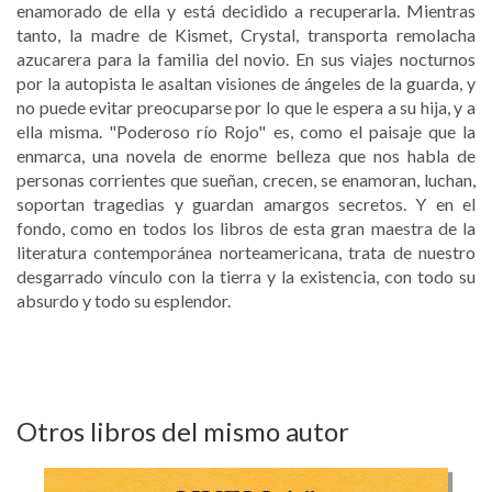
enamorado de ella y está decidido a recuperarla. Mientras
tanto, la madre de Kismet, Crystal, transporta remolacha
azucarera para la familia del novio. En sus viajes nocturnos
por la autopista le asaltan visiones de ángeles de la guarda, y
no puede evitar preocuparse por lo que le espera a su hija, y a
ella misma. "Poderoso río Rojo" es, como el paisaje que la
enmarca, una novela de enorme belleza que nos habla de
personas corrientes que sueñan, crecen, se enamoran, luchan,
soportan tragedias y guardan amargos secretos. Y en el
fondo, como en todos los libros de esta gran maestra de la
literatura contemporánea norteamericana, trata de nuestro
desgarrado vínculo con la tierra y la existencia, con todo su
absurdo y todo su esplendor.
Otros libros del mismo autor