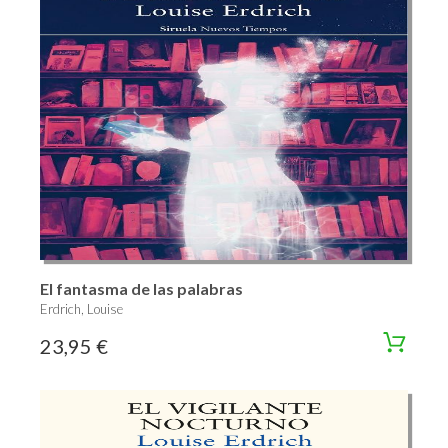
El fantasma de las palabras
Erdrich, Louise
23,95 €