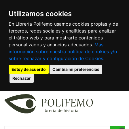
Utilizamos cookies
En Librería Polifemo usamos cookies propias y de
terceros, redes sociales y analíticas para analizar
el tráfico web y para mostrarte contenidos
personalizados y anuncios adecuados.
Más
información sobre nuestra política de cookies y/o
sobre rechazar y configuración de Cookies.
Estoy de acuerdo
Cambia mi preferencias
Rechazar