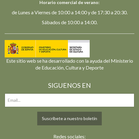
Horario comercial de verano:
de Lunes a Viernes de 10:00 a 14:00 y de 17:30 a 20:30.
Sábados de 10:00 a 14:00.
Este sitio web se ha desarrollado con la ayuda del Ministerio
de Educación, Cultura y Deporte
SIGUENOS EN
Suscríbete a nuestro boletín
Redes sociales: