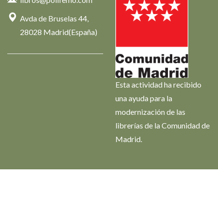
Avda de Bruselas 44,
28028 Madrid(España)
Esta actividad ha recibido
una ayuda para la
modernización de las
librerías de la Comunidad de
Madrid.