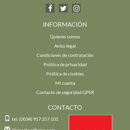
INFORMACIÓN
Quienes somos
Aviso legal
Condiciones de contratación
Política de privacidad
Política de cookies
Mi cuenta
Contacto de seguridad GPSR
CONTACTO
tel. (0034) 917 257 101
libros@polifemo.com