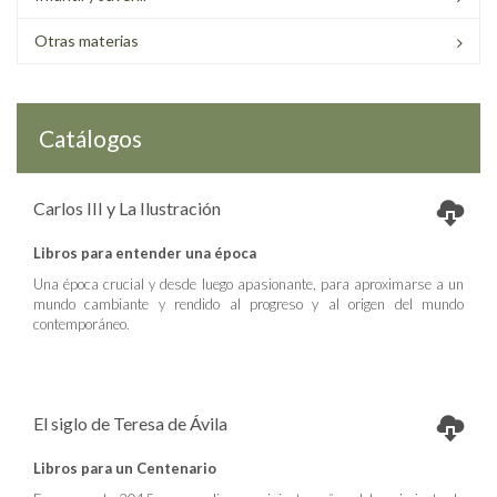
Otras materias
Catálogos
Carlos III y La Ilustración
Libros para entender una época
Una época crucial y desde luego apasionante, para aproximarse a un
mundo cambiante y rendido al progreso y al origen del mundo
contemporáneo.
El siglo de Teresa de Ávila
Libros para un Centenario