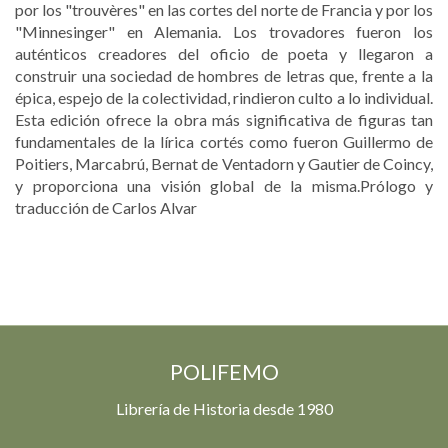
por los "trouvères" en las cortes del norte de Francia y por los
"Minnesinger" en Alemania. Los trovadores fueron los
auténticos creadores del oficio de poeta y llegaron a
construir una sociedad de hombres de letras que, frente a la
épica, espejo de la colectividad, rindieron culto a lo individual.
Esta edición ofrece la obra más significativa de figuras tan
fundamentales de la lírica cortés como fueron Guillermo de
Poitiers, Marcabrú, Bernat de Ventadorn y Gautier de Coincy,
y proporciona una visión global de la misma.Prólogo y
traducción de Carlos Alvar
POLIFEMO
Librería de Historia desde 1980