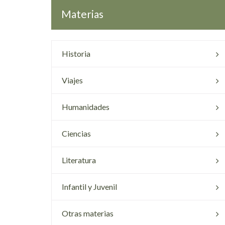
Materias
Historia
Viajes
Humanidades
Ciencias
Literatura
Infantil y Juvenil
Otras materias