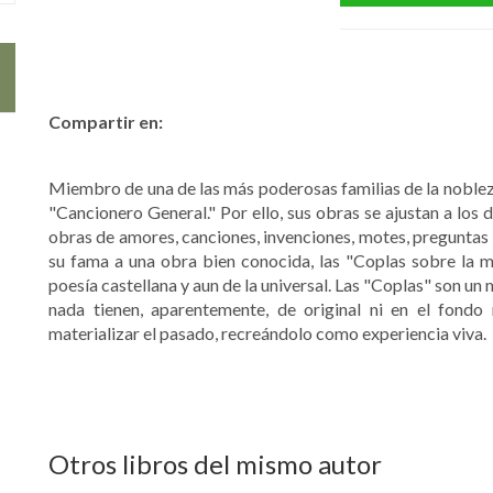
Compartir en:
Miembro de una de las más poderosas familias de la nobleza
"Cancionero General." Por ello, sus obras se ajustan a los 
obras de amores, canciones, invenciones, motes, preguntas
su fama a una obra bien conocida, las "Coplas sobre la m
poesía castellana y aun de la universal. Las "Coplas" son un
nada tienen, aparentemente, de original ni en el fondo
materializar el pasado, recreándolo como experiencia viva.
Otros libros del mismo autor