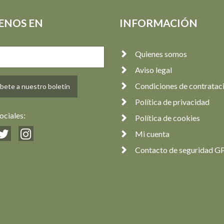
ENOS EN
INFORMACIÓN
Quienes somos
Aviso legal
Condiciones de contratac
bete a nuestro boletín
Política de privacidad
ociales:
Política de cookies
Mi cuenta
Contacto de seguridad G