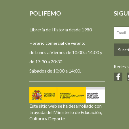
POLIFEMO
SIGU
Librería de Historia desde 1980
Horario comercial de verano:
Suscrí
de Lunes a Viernes de 10:00 a 14:00 y
de 17:30 a 20:30.
Redes s
Sábados de 10:00 a 14:00.
Este sitio web se ha desarrollado con
la ayuda del Ministerio de Educación,
Cultura y Deporte