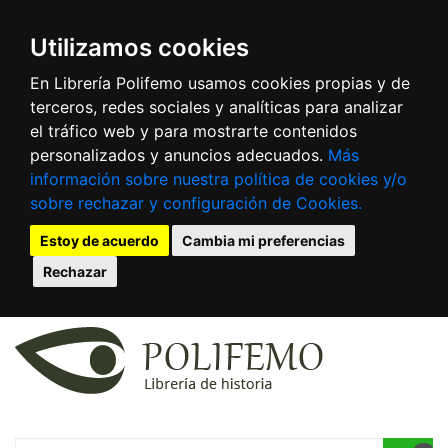
Utilizamos cookies
En Librería Polifemo usamos cookies propias y de
terceros, redes sociales y analíticas para analizar
el tráfico web y para mostrarte contenidos
personalizados y anuncios adecuados.
Más
información sobre nuestra política de cookies y/o
sobre rechazar y configuración de Cookies.
Estoy de acuerdo
Cambia mi preferencias
Rechazar