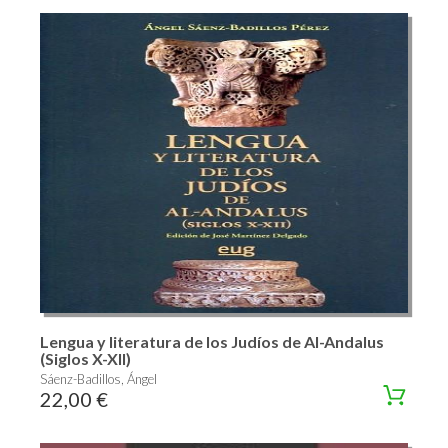
Lengua y literatura de los Judíos de Al-Andalus
(Siglos X-XII)
Sáenz-Badillos, Ángel
22,00 €