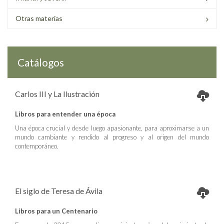
Otras materias
Catálogos
Carlos III y La Ilustración
Libros para entender una época
Una época crucial y desde luego apasionante, para aproximarse a un
mundo cambiante y rendido al progreso y al origen del mundo
contemporáneo.
El siglo de Teresa de Ávila
Libros para un Centenario