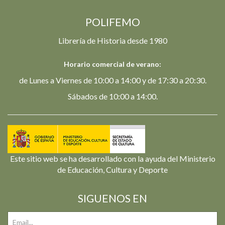
POLIFEMO
Librería de Historia desde 1980
Horario comercial de verano:
de Lunes a Viernes de 10:00 a 14:00 y de 17:30 a 20:30.
Sábados de 10:00 a 14:00.
Este sitio web se ha desarrollado con la ayuda del Ministerio
de Educación, Cultura y Deporte
SIGUENOS EN