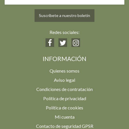
Suscríbete a nuestro boletín
Redes sociales:
INFORMACIÓN
Quienes somos
Aviso legal
Condiciones de contratación
Política de privacidad
Política de cookies
Mi cuenta
Contacto de seguridad GPSR