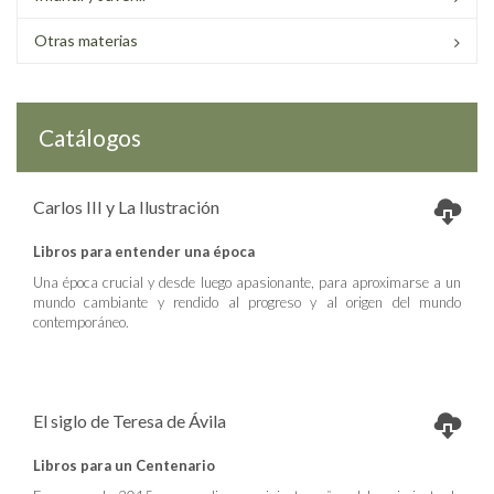
Otras materias
Catálogos
Carlos III y La Ilustración
Libros para entender una época
Una época crucial y desde luego apasionante, para aproximarse a un
mundo cambiante y rendido al progreso y al origen del mundo
contemporáneo.
El siglo de Teresa de Ávila
Libros para un Centenario