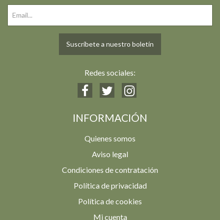
Suscríbete a nuestro boletín
Redes sociales:
INFORMACIÓN
Quienes somos
Aviso legal
Condiciones de contratación
Política de privacidad
Política de cookies
Mi cuenta