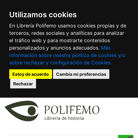
Utilizamos cookies
En Librería Polifemo usamos cookies propias y de
terceros, redes sociales y analíticas para analizar
el tráfico web y para mostrarte contenidos
personalizados y anuncios adecuados.
Más
información sobre nuestra política de cookies y/o
sobre rechazar y configuración de Cookies.
Estoy de acuerdo
Cambia mi preferencias
Rechazar