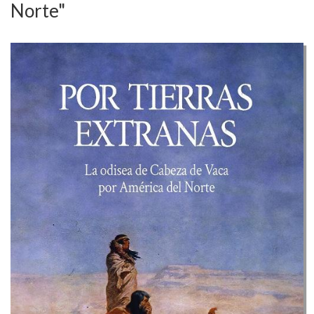
Norte"