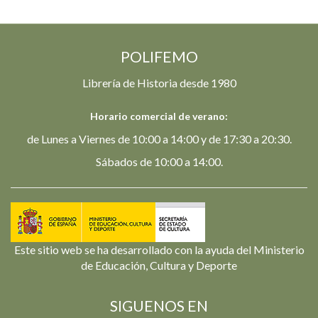
POLIFEMO
Librería de Historia desde 1980
Horario comercial de verano:
de Lunes a Viernes de 10:00 a 14:00 y de 17:30 a 20:30.
Sábados de 10:00 a 14:00.
Este sitio web se ha desarrollado con la ayuda del Ministerio
de Educación, Cultura y Deporte
SIGUENOS EN