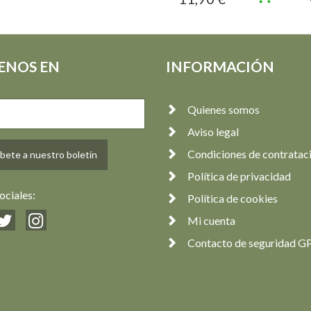
ENOS EN
INFORMACIÓN
Quienes somos
Aviso legal
Condiciones de contratac
bete a nuestro boletín
Política de privacidad
ociales:
Política de cookies
Mi cuenta
Contacto de seguridad G