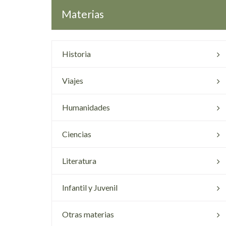
Materias
Historia
Viajes
Humanidades
Ciencias
Literatura
Infantil y Juvenil
Otras materias