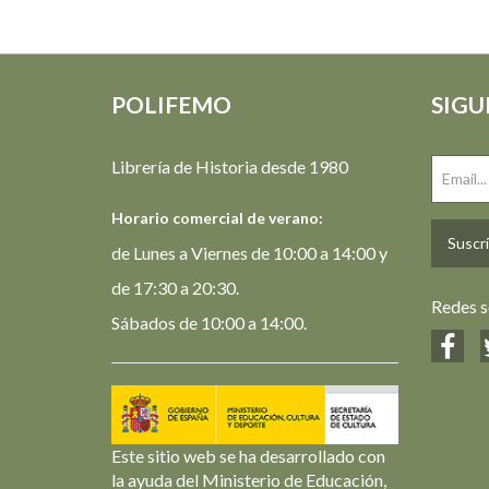
POLIFEMO
SIGU
Librería de Historia desde 1980
Horario comercial de verano:
Suscrí
de Lunes a Viernes de 10:00 a 14:00 y
de 17:30 a 20:30.
Redes s
Sábados de 10:00 a 14:00.
Este sitio web se ha desarrollado con
la ayuda del Ministerio de Educación,