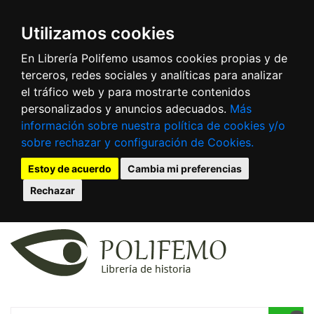
Utilizamos cookies
En Librería Polifemo usamos cookies propias y de
terceros, redes sociales y analíticas para analizar
el tráfico web y para mostrarte contenidos
personalizados y anuncios adecuados.
Más
información sobre nuestra política de cookies y/o
sobre rechazar y configuración de Cookies.
Estoy de acuerdo
Cambia mi preferencias
Rechazar