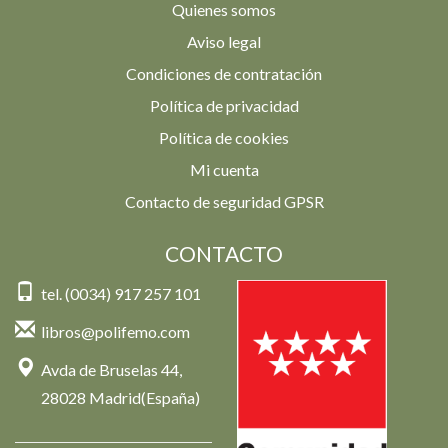
Quienes somos
Aviso legal
Condiciones de contratación
Política de privacidad
Política de cookies
Mi cuenta
Contacto de seguridad GPSR
CONTACTO
tel. (0034) 917 257 101
libros@polifemo.com
Avda de Bruselas 44,
28028 Madrid(España)