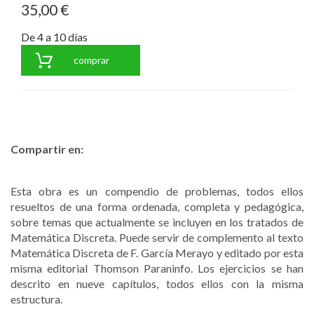
35,00 €
De 4 a 10 días
comprar
Compartir en:
Esta obra es un compendio de problemas, todos ellos
resueltos de una forma ordenada, completa y pedagógica,
sobre temas que actualmente se incluyen en los tratados de
Matemática Discreta. Puede servir de complemento al texto
Matemática Discreta de F. García Merayo y editado por esta
misma editorial Thomson Paraninfo. Los ejercicios se han
descrito en nueve capítulos, todos ellos con la misma
estructura.