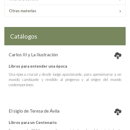
Otras materias
Catálogos
Carlos III y La Ilustración
Libros para entender una época
Una época crucial y desde luego apasionante, para aproximarse a un
mundo cambiante y rendido al progreso y al origen del mundo
contemporáneo.
El siglo de Teresa de Ávila
Libros para un Centenario