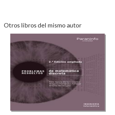
Otros libros del mismo autor