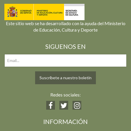
Este sitio web se ha desarrollado con la ayuda del Ministerio
de Educación, Cultura y Deporte
SIGUENOS EN
Suscríbete a nuestro boletín
Redes sociales:
INFORMACIÓN