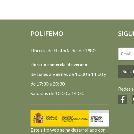
POLIFEMO
SIGU
Librería de Historia desde 1980
Horario comercial de verano:
Suscrí
de Lunes a Viernes de 10:00 a 14:00 y
de 17:30 a 20:30.
Redes s
Sábados de 10:00 a 14:00.
Este sitio web se ha desarrollado con