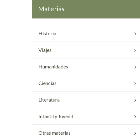
Materias
Historia
Viajes
Humanidades
Ciencias
Literatura
Infantil y Juvenil
Otras materias