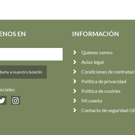
ENOS EN
INFORMACIÓN
Quienes somos
Aviso legal
Condiciones de contratac
bete a nuestro boletín
Política de privacidad
ociales:
Política de cookies
Mi cuenta
Contacto de seguridad G