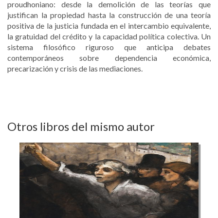
proudhoniano: desde la demolición de las teorías que
justifican la propiedad hasta la construcción de una teoría
positiva de la justicia fundada en el intercambio equivalente,
la gratuidad del crédito y la capacidad política colectiva. Un
sistema filosófico riguroso que anticipa debates
contemporáneos sobre dependencia económica,
precarización y crisis de las mediaciones.
Otros libros del mismo autor