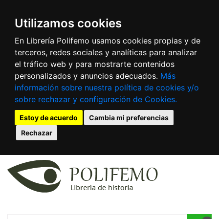
Utilizamos cookies
En Librería Polifemo usamos cookies propias y de
terceros, redes sociales y analíticas para analizar
el tráfico web y para mostrarte contenidos
personalizados y anuncios adecuados.
Más
información sobre nuestra política de cookies y/o
sobre rechazar y configuración de Cookies.
Estoy de acuerdo
Cambia mi preferencias
Rechazar