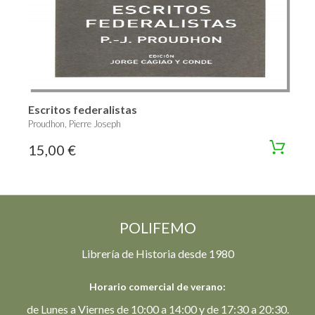
Escritos federalistas
Proudhon, Pierre Joseph
15,00 €
POLIFEMO
Librería de Historia desde 1980
Horario comercial de verano:
de Lunes a Viernes de 10:00 a 14:00 y de 17:30 a 20:30.