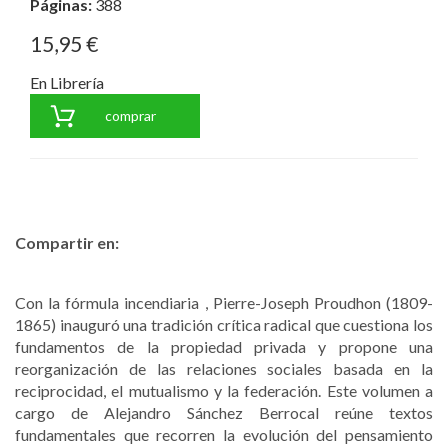
Páginas:
388
15,95 €
En Librería
comprar
Compartir en:
Con la fórmula incendiaria
, Pierre-Joseph Proudhon (1809-
1865) inauguró una tradición crítica radical que cuestiona los
fundamentos de la propiedad privada y propone una
reorganización de las relaciones sociales basada en la
reciprocidad, el mutualismo y la federación. Este volumen a
cargo de Alejandro Sánchez Berrocal reúne textos
fundamentales que recorren la evolución del pensamiento