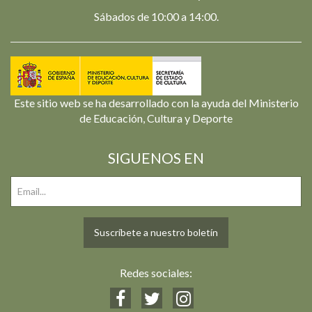
Sábados de 10:00 a 14:00.
Este sitio web se ha desarrollado con la ayuda del Ministerio
de Educación, Cultura y Deporte
SIGUENOS EN
Suscríbete a nuestro boletín
Redes sociales: