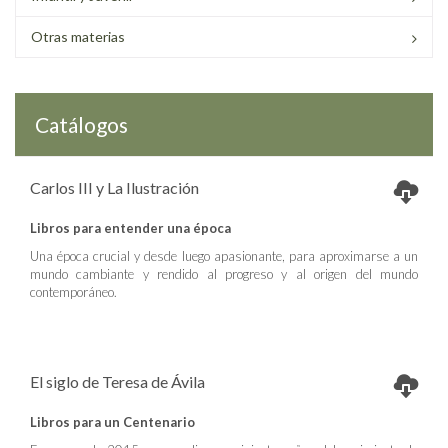
Otras materias
Catálogos
Carlos III y La Ilustración
Libros para entender una época
Una época crucial y desde luego apasionante, para aproximarse a un
mundo cambiante y rendido al progreso y al origen del mundo
contemporáneo.
El siglo de Teresa de Ávila
Libros para un Centenario