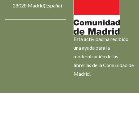
28028 Madrid(España)
Esta actividad ha recibido
una ayuda para la
modernización de las
librerías de la Comunidad de
Madrid.