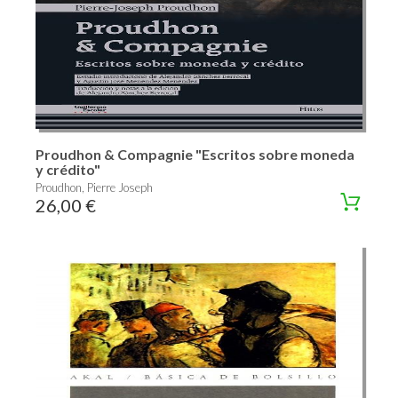
Proudhon & Compagnie "Escritos sobre moneda
y crédito"
Proudhon, Pierre Joseph
26,00 €