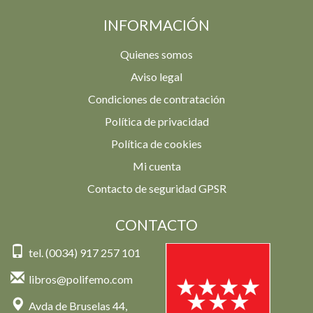
INFORMACIÓN
Quienes somos
Aviso legal
Condiciones de contratación
Política de privacidad
Política de cookies
Mi cuenta
Contacto de seguridad GPSR
CONTACTO
tel. (0034) 917 257 101
libros@polifemo.com
Avda de Bruselas 44,