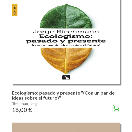
Ecologismo: pasado y presente "(Con un par de
ideas sobre el futuro)"
Riechman, Jorge
18,00 €