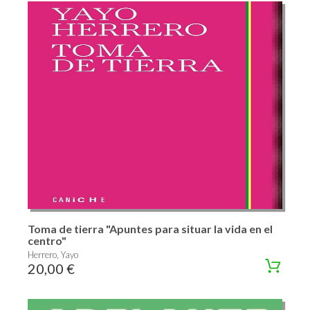
Toma de tierra "Apuntes para situar la vida en el
centro"
Herrero, Yayo
20,00 €