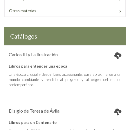
Otras materias
Catálogos
Carlos III y La Ilustración
Libros para entender una época
Una época crucial y desde luego apasionante, para aproximarse a un
mundo cambiante y rendido al progreso y al origen del mundo
contemporáneo.
El siglo de Teresa de Ávila
Libros para un Centenario