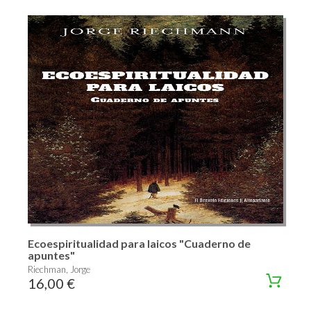
Ecoespiritualidad para laicos "Cuaderno de
apuntes"
Riechman, Jorge
16,00 €