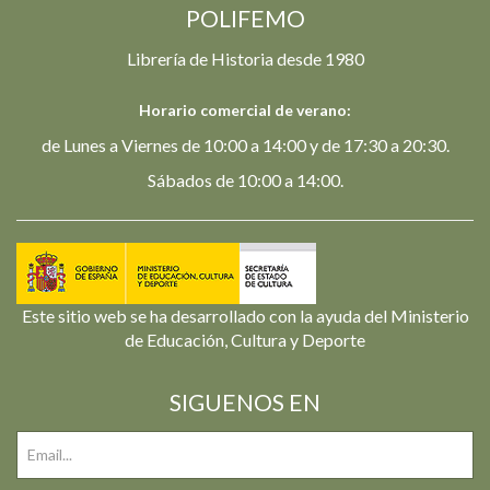
POLIFEMO
Librería de Historia desde 1980
Horario comercial de verano:
de Lunes a Viernes de 10:00 a 14:00 y de 17:30 a 20:30.
Sábados de 10:00 a 14:00.
Este sitio web se ha desarrollado con la ayuda del Ministerio
de Educación, Cultura y Deporte
SIGUENOS EN