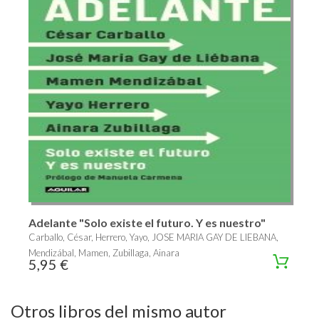
Adelante "Solo existe el futuro. Y es nuestro"
Carballo, César, Herrero, Yayo, JOSE MARIA GAY DE LIEBANA,
Mendizábal, Mamen, Zubillaga, Ainara
5,95 €
Otros libros del mismo autor