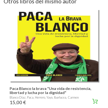
Otros libros del mismo autor
Paca Blanco la brava "Una vida de resistencia,
libertad y lucha por la dignidad"
Blanco Díaz, Paca, Herrero, Yayo, Ibarlucea, Carmen
15,00 €