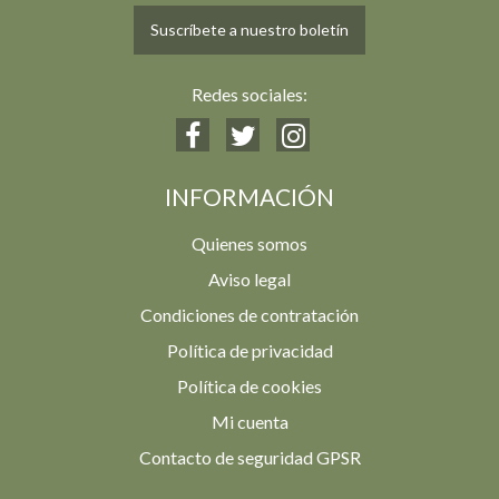
Suscríbete a nuestro boletín
Redes sociales:
INFORMACIÓN
Quienes somos
Aviso legal
Condiciones de contratación
Política de privacidad
Política de cookies
Mi cuenta
Contacto de seguridad GPSR