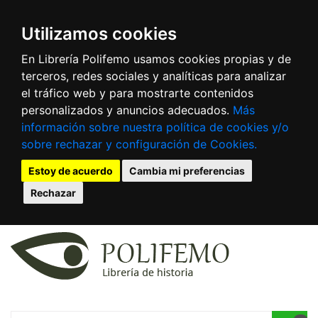
Utilizamos cookies
En Librería Polifemo usamos cookies propias y de
terceros, redes sociales y analíticas para analizar
el tráfico web y para mostrarte contenidos
personalizados y anuncios adecuados.
Más
información sobre nuestra política de cookies y/o
sobre rechazar y configuración de Cookies.
Estoy de acuerdo
Cambia mi preferencias
Rechazar