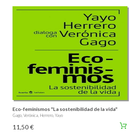
Eco-feminismos "La sostenibilidad de la vida"
Gago, Verónica, Herrero, Yayo
11,50 €