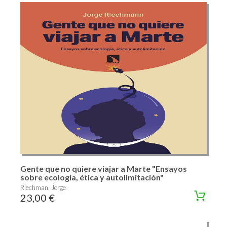
Gente que no quiere viajar a Marte "Ensayos
sobre ecología, ética y autolimitación"
Riechman, Jorge
23,00 €