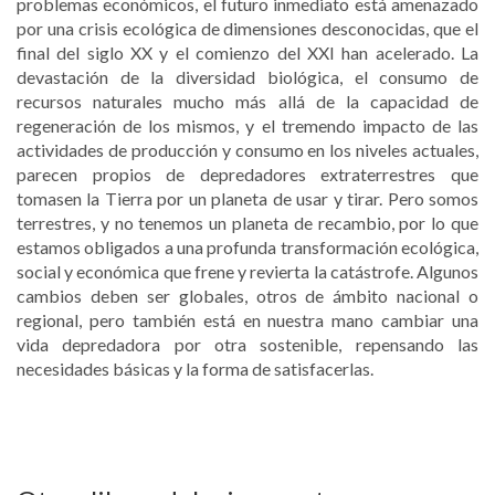
problemas económicos, el futuro inmediato está amenazado
por una crisis ecológica de dimensiones desconocidas, que el
final del siglo XX y el comienzo del XXI han acelerado. La
devastación de la diversidad biológica, el consumo de
recursos naturales mucho más allá de la capacidad de
regeneración de los mismos, y el tremendo impacto de las
actividades de producción y consumo en los niveles actuales,
parecen propios de depredadores extraterrestres que
tomasen la Tierra por un planeta de usar y tirar. Pero somos
terrestres, y no tenemos un planeta de recambio, por lo que
estamos obligados a una profunda transformación ecológica,
social y económica que frene y revierta la catástrofe. Algunos
cambios deben ser globales, otros de ámbito nacional o
regional, pero también está en nuestra mano cambiar una
vida depredadora por otra sostenible, repensando las
necesidades básicas y la forma de satisfacerlas.