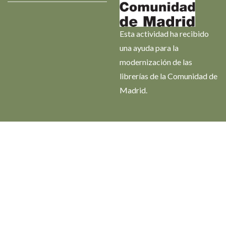
Esta actividad ha recibido
una ayuda para la
modernización de las
librerías de la Comunidad de
Madrid.