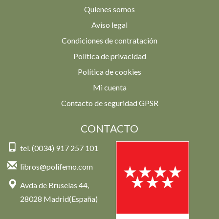
Quienes somos
Aviso legal
Condiciones de contratación
Política de privacidad
Política de cookies
Mi cuenta
Contacto de seguridad GPSR
CONTACTO
tel. (0034) 917 257 101
libros@polifemo.com
Avda de Bruselas 44,
28028 Madrid(España)