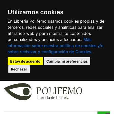
Utilizamos cookies
En Librería Polifemo usamos cookies propias y de
terceros, redes sociales y analíticas para analizar
el tráfico web y para mostrarte contenidos
personalizados y anuncios adecuados.
Más
información sobre nuestra política de cookies y/o
sobre rechazar y configuración de Cookies.
Estoy de acuerdo
Cambia mi preferencias
Rechazar