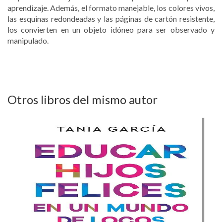
aprendizaje. Además, el formato manejable, los colores vivos,
las esquinas redondeadas y las páginas de cartón resistente,
los convierten en un objeto idóneo para ser observado y
manipulado.
Otros libros del mismo autor