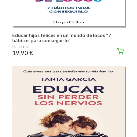
Educar hijos felices en un mundo de locos "7
hábitos para conseguirlo"
García, Tania
19,90 €