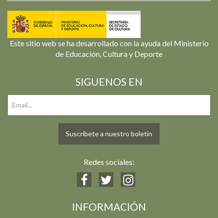
Este sitio web se ha desarrollado con la ayuda del Ministerio
de Educación, Cultura y Deporte
SIGUENOS EN
Suscríbete a nuestro boletín
Redes sociales:
INFORMACIÓN