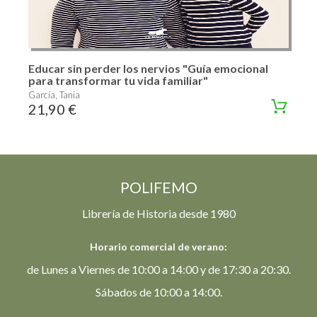
Educar sin perder los nervios "Guía emocional
para transformar tu vida familiar"
García, Tania
21,90 €
POLIFEMO
Librería de Historia desde 1980
Horario comercial de verano:
de Lunes a Viernes de 10:00 a 14:00 y de 17:30 a 20:30.
Sábados de 10:00 a 14:00.