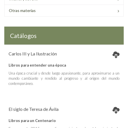
Otras materias
Catálogos
Carlos III y La Ilustración
Libros para entender una época
Una época crucial y desde luego apasionante, para aproximarse a un
mundo cambiante y rendido al progreso y al origen del mundo
contemporáneo.
El siglo de Teresa de Ávila
Libros para un Centenario