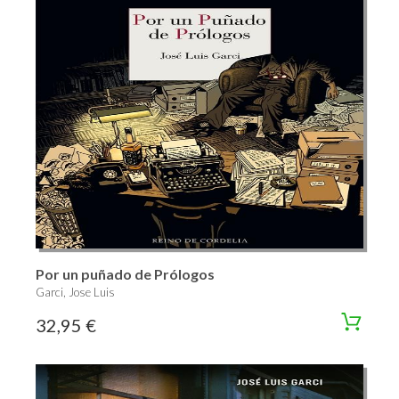
Por un puñado de Prólogos
Garci, Jose Luis
32,95 €