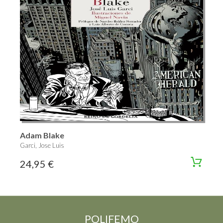
Adam Blake
Garci, Jose Luis
24,95 €
POLIFEMO