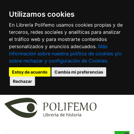
Utilizamos cookies
En Librería Polifemo usamos cookies propias y de
terceros, redes sociales y analíticas para analizar
el tráfico web y para mostrarte contenidos
personalizados y anuncios adecuados.
Más
información sobre nuestra política de cookies y/o
sobre rechazar y configuración de Cookies.
Estoy de acuerdo
Cambia mi preferencias
Rechazar