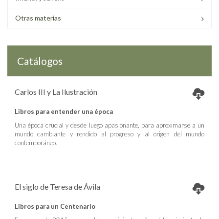
Otras materias
Catálogos
Carlos III y La Ilustración
Libros para entender una época
Una época crucial y desde luego apasionante, para aproximarse a un
mundo cambiante y rendido al progreso y al origen del mundo
contemporáneo.
El siglo de Teresa de Ávila
Libros para un Centenario