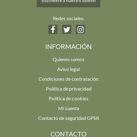
Suscríbete a nuestro boletín
Redes sociales:
INFORMACIÓN
Quienes somos
Aviso legal
Condiciones de contratación
Política de privacidad
Política de cookies
Mi cuenta
Contacto de seguridad GPSR
CONTACTO