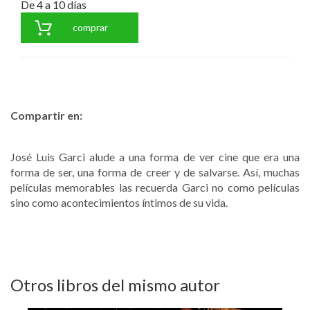
De 4 a 10 días
comprar
Compartir en:
José Luis Garci alude a una forma de ver cine que era una
forma de ser, una forma de creer y de salvarse. Así, muchas
películas memorables las recuerda Garci no como películas
sino como acontecimientos íntimos de su vida.
Otros libros del mismo autor