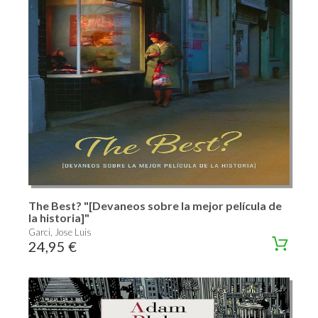
The Best? "[Devaneos sobre la mejor película de
la historia]"
Garci, Jose Luis
24,95 €