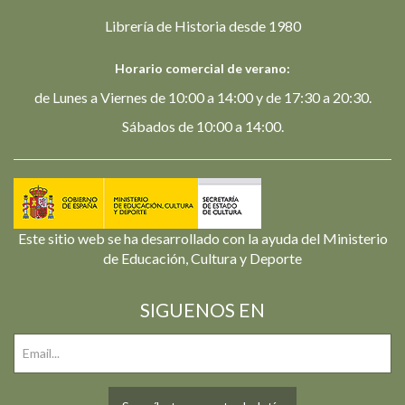
Librería de Historia desde 1980
Horario comercial de verano:
de Lunes a Viernes de 10:00 a 14:00 y de 17:30 a 20:30.
Sábados de 10:00 a 14:00.
Este sitio web se ha desarrollado con la ayuda del Ministerio
de Educación, Cultura y Deporte
SIGUENOS EN