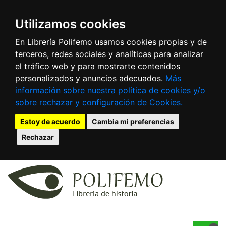
Utilizamos cookies
En Librería Polifemo usamos cookies propias y de
terceros, redes sociales y analíticas para analizar
el tráfico web y para mostrarte contenidos
personalizados y anuncios adecuados.
Más
información sobre nuestra política de cookies y/o
sobre rechazar y configuración de Cookies.
Estoy de acuerdo
Cambia mi preferencias
Rechazar