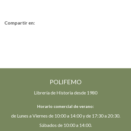
Compartir en:
POLIFEMO
Librería de Historia desde 1980
Horario comercial de verano:
de Lunes a Viernes de 10:00 a 14:00 y de 17:30 a 20:30.
Sábados de 10:00 a 14:00.