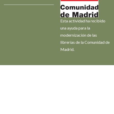
Esta actividad ha recibido
una ayuda para la
modernización de las
librerías de la Comunidad de
Madrid.