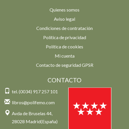
Quienes somos
Aviso legal
Condiciones de contratación
Política de privacidad
Política de cookies
Mi cuenta
Contacto de seguridad GPSR
CONTACTO
tel. (0034) 917 257 101
libros@polifemo.com
Avda de Bruselas 44,
28028 Madrid(España)