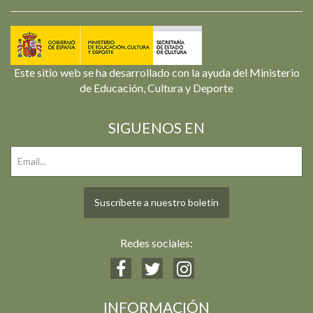
Este sitio web se ha desarrollado con la ayuda del Ministerio
de Educación, Cultura y Deporte
SIGUENOS EN
Suscríbete a nuestro boletín
Redes sociales:
INFORMACIÓN