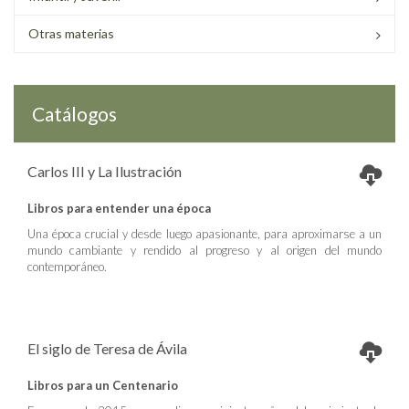
Otras materias
Catálogos
Carlos III y La Ilustración
Libros para entender una época
Una época crucial y desde luego apasionante, para aproximarse a un
mundo cambiante y rendido al progreso y al origen del mundo
contemporáneo.
El siglo de Teresa de Ávila
Libros para un Centenario