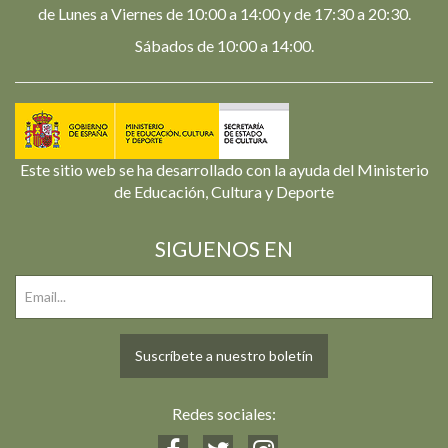
de Lunes a Viernes de 10:00 a 14:00 y de 17:30 a 20:30.
Sábados de 10:00 a 14:00.
Este sitio web se ha desarrollado con la ayuda del Ministerio
de Educación, Cultura y Deporte
SIGUENOS EN
Suscríbete a nuestro boletín
Redes sociales: