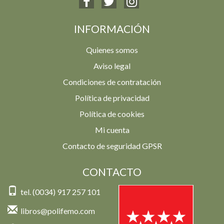
INFORMACIÓN
Quienes somos
Aviso legal
Condiciones de contratación
Política de privacidad
Política de cookies
Mi cuenta
Contacto de seguridad GPSR
CONTACTO
tel. (0034) 917 257 101
libros@polifemo.com