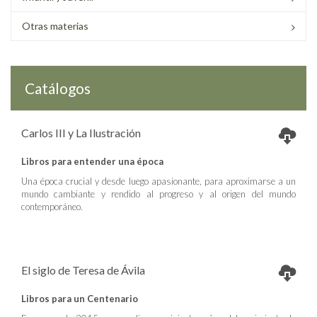
Otras materias
Catálogos
Carlos III y La Ilustración
Libros para entender una época
Una época crucial y desde luego apasionante, para aproximarse a un
mundo cambiante y rendido al progreso y al origen del mundo
contemporáneo.
El siglo de Teresa de Ávila
Libros para un Centenario