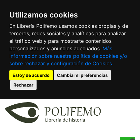
Utilizamos cookies
En Librería Polifemo usamos cookies propias y de
terceros, redes sociales y analíticas para analizar
el tráfico web y para mostrarte contenidos
personalizados y anuncios adecuados.
Más
información sobre nuestra política de cookies y/o
sobre rechazar y configuración de Cookies.
Estoy de acuerdo
Cambia mi preferencias
Rechazar