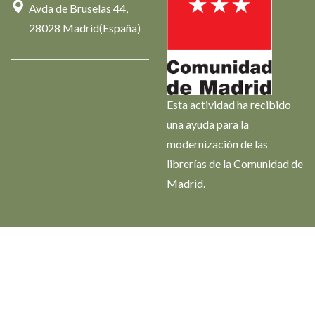
Avda de Bruselas 44,
28028 Madrid(España)
Esta actividad ha recibido
una ayuda para la
modernización de las
librerías de la Comunidad de
Madrid.