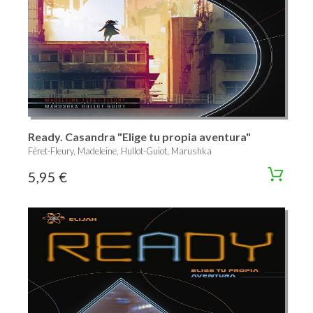
Ready. Casandra "Elige tu propia aventura"
Féret-Fleury, Madeleine, Hullot-Guiot, Marushka
5,95 €