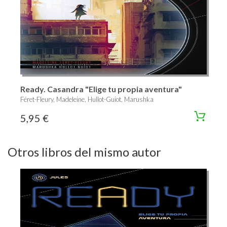
Ready. Casandra "Elige tu propia aventura"
Féret-Fleury, Madeleine, Hullot-Guiot, Marushka
5,95 €
Otros libros del mismo autor