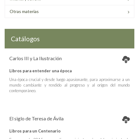
Otras materias
Catálogos
Carlos III y La Ilustración
Libros para entender una época
Una época crucial y desde luego apasionante, para aproximarse a un
mundo cambiante y rendido al progreso y al origen del mundo
contemporáneo.
El siglo de Teresa de Ávila
Libros para un Centenario