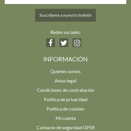
Suscríbete a nuestro boletín
Redes sociales:
INFORMACIÓN
Quienes somos
Aviso legal
Condiciones de contratación
Política de privacidad
Política de cookies
Mi cuenta
Contacto de seguridad GPSR