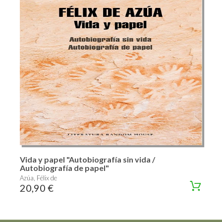
Vida y papel "Autobiografía sin vida /
Autobiografía de papel"
Azúa, Félix de
20,90 €