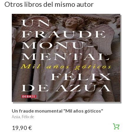
Otros libros del mismo autor
Un fraude monumental "Mil años góticos"
Azúa, Félix de
19,90 €