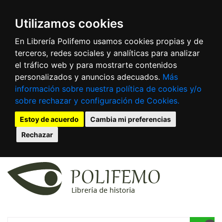
Utilizamos cookies
En Librería Polifemo usamos cookies propias y de
terceros, redes sociales y analíticas para analizar
el tráfico web y para mostrarte contenidos
personalizados y anuncios adecuados.
Más
información sobre nuestra política de cookies y/o
sobre rechazar y configuración de Cookies.
Estoy de acuerdo
Cambia mi preferencias
Rechazar