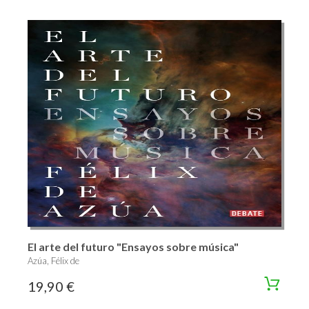
El arte del futuro "Ensayos sobre música"
Azúa, Félix de
19,90 €