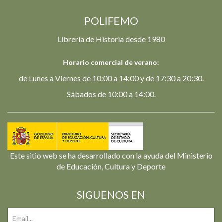
POLIFEMO
Librería de Historia desde 1980
Horario comercial de verano:
de Lunes a Viernes de 10:00 a 14:00 y de 17:30 a 20:30.
Sábados de 10:00 a 14:00.
Este sitio web se ha desarrollado con la ayuda del Ministerio
de Educación, Cultura y Deporte
SIGUENOS EN