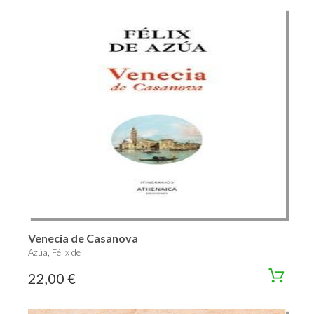
Venecia de Casanova
Azúa, Félix de
22,00 €