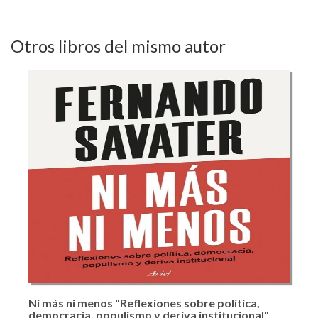
Otros libros del mismo autor
Ni más ni menos "Reflexiones sobre política,
democracia, populismo y deriva institucional"