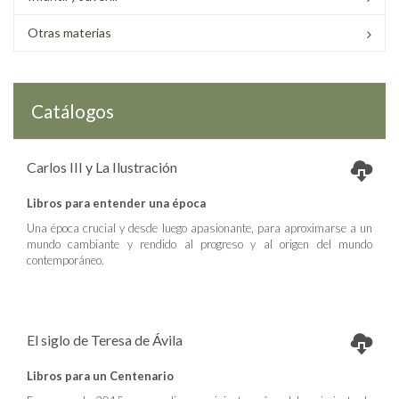
Otras materias
Catálogos
Carlos III y La Ilustración
Libros para entender una época
Una época crucial y desde luego apasionante, para aproximarse a un
mundo cambiante y rendido al progreso y al origen del mundo
contemporáneo.
El siglo de Teresa de Ávila
Libros para un Centenario