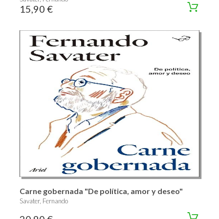
15,90 €
Carne gobernada "De política, amor y deseo"
Savater, Fernando