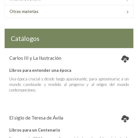
Otras materias
Catálogos
Carlos III y La Ilustración
Libros para entender una época
Una época crucial y desde luego apasionante, para aproximarse a un
mundo cambiante y rendido al progreso y al origen del mundo
contemporáneo.
El siglo de Teresa de Ávila
Libros para un Centenario