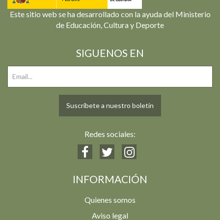
Este sitio web se ha desarrollado con la ayuda del Ministerio
de Educación, Cultura y Deporte
SIGUENOS EN
Suscríbete a nuestro boletín
Redes sociales:
INFORMACIÓN
Quienes somos
Aviso legal