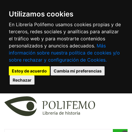
Utilizamos cookies
En Librería Polifemo usamos cookies propias y de
terceros, redes sociales y analíticas para analizar
el tráfico web y para mostrarte contenidos
personalizados y anuncios adecuados.
Más
información sobre nuestra política de cookies y/o
sobre rechazar y configuración de Cookies.
Estoy de acuerdo
Cambia mi preferencias
Rechazar