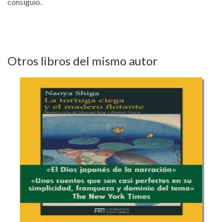
consiguió.
Otros libros del mismo autor