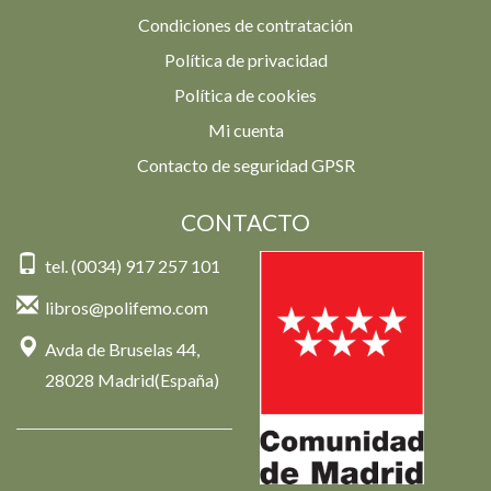
Condiciones de contratación
Política de privacidad
Política de cookies
Mi cuenta
Contacto de seguridad GPSR
CONTACTO
tel. (0034) 917 257 101
libros@polifemo.com
Avda de Bruselas 44,
28028 Madrid(España)