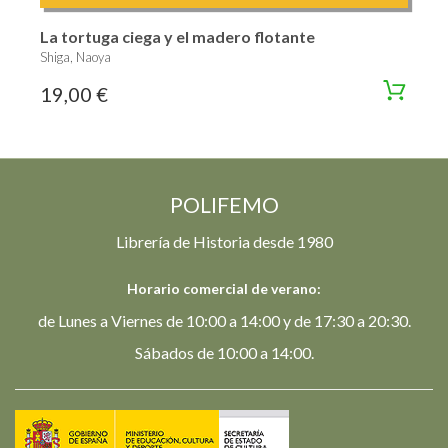
La tortuga ciega y el madero flotante
Shiga, Naoya
19,00 €
POLIFEMO
Librería de Historia desde 1980
Horario comercial de verano:
de Lunes a Viernes de 10:00 a 14:00 y de 17:30 a 20:30.
Sábados de 10:00 a 14:00.