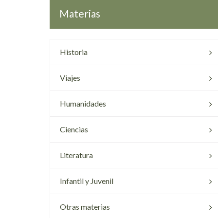
Materias
Historia
Viajes
Humanidades
Ciencias
Literatura
Infantil y Juvenil
Otras materias