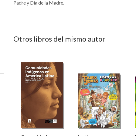
Padre y Día de la Madre.
Otros libros del mismo autor