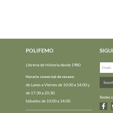
POLIFEMO
SIGU
Librería de Historia desde 1980
Horario comercial de verano:
Suscrí
de Lunes a Viernes de 10:00 a 14:00 y
de 17:30 a 20:30.
Redes s
Sábados de 10:00 a 14:00.