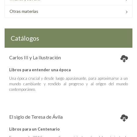
Otras materias
Catálogos
Carlos III y La Ilustración
Libros para entender una época
Una época crucial y desde luego apasionante, para aproximarse a un
mundo cambiante y rendido al progreso y al origen del mundo
contemporáneo.
El siglo de Teresa de Ávila
Libros para un Centenario