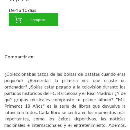
De 4 a 10 días
comprar
Compartir en:
¿Coleccionabas tazos de las bolsas de patatas cuando eras
pequeño? ¿Recuerdas la primera vez que usaste un
ordenador? ¿Solías estar pegado a la televisión durante los
partidos históricos del FC Barcelona y el Real Madrid? ¿Y de
qué grupos musicales compraste tu primer álbum? "Mis
Primeros 18 Años" es la serie de libros que devuelve la
infancia a todos. Cada libro se centra en los momentos más
importantes, como los éxitos deportivos, las noticias
nacionales e internacionales y el entretenimiento. Además,