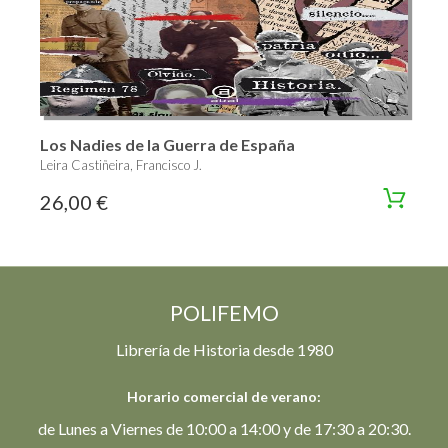
Los Nadies de la Guerra de España
Leira Castiñeira, Francisco J.
26,00 €
POLIFEMO
Librería de Historia desde 1980
Horario comercial de verano:
de Lunes a Viernes de 10:00 a 14:00 y de 17:30 a 20:30.