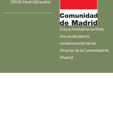
28028 Madrid(España)
Esta actividad ha recibido
una ayuda para la
modernización de las
librerías de la Comunidad de
Madrid.