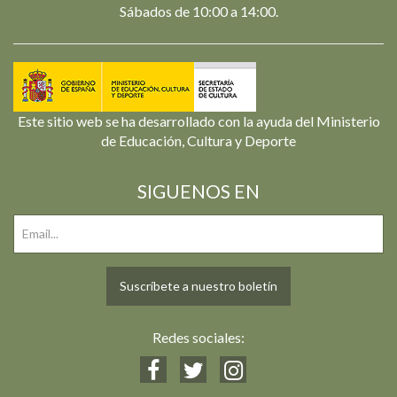
Sábados de 10:00 a 14:00.
Este sitio web se ha desarrollado con la ayuda del Ministerio
de Educación, Cultura y Deporte
SIGUENOS EN
Suscríbete a nuestro boletín
Redes sociales: