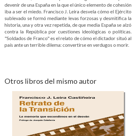
devenir de una España en la que el único elemento de cohesión
iba a ser el miedo. Francisco J. Leira desvela cómo el Ejército
sublevado se formó mediante levas forzosas y desmitifica la
historia, una y otra vez repetida, de que media España se alzó
contra la República por cuestiones ideológicas o políticas.
"Soldados de Franco" es el relato de cómo el dictador situó al
país ante un terrible dilema: convertirse en verdugos o morir.
Otros libros del mismo autor