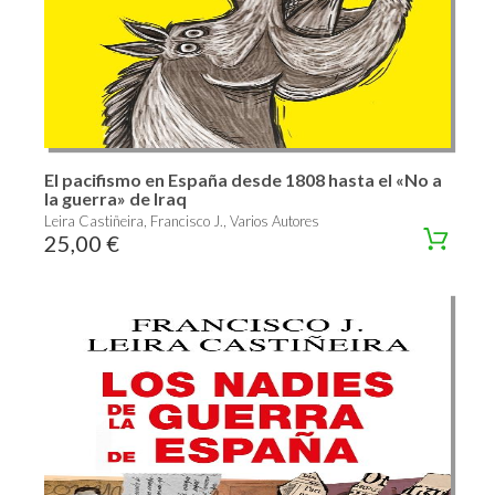
El pacifismo en España desde 1808 hasta el «No a
la guerra» de Iraq
Leira Castiñeira, Francisco J., Varios Autores
25,00 €