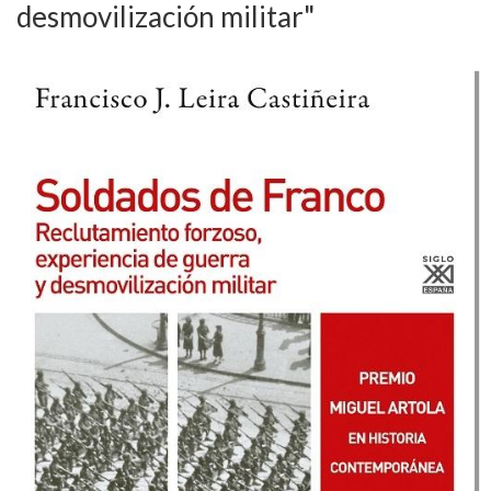
desmovilización militar"