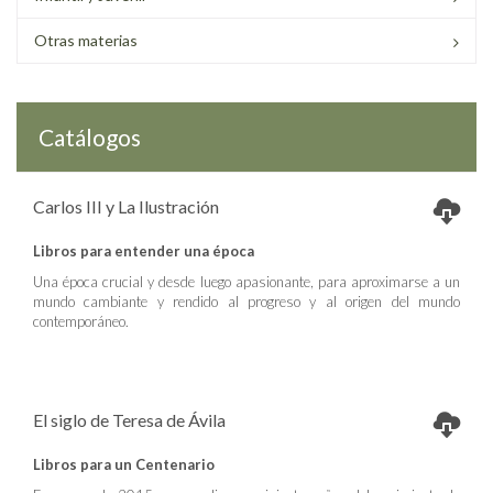
Otras materias
Catálogos
Carlos III y La Ilustración
Libros para entender una época
Una época crucial y desde luego apasionante, para aproximarse a un
mundo cambiante y rendido al progreso y al origen del mundo
contemporáneo.
El siglo de Teresa de Ávila
Libros para un Centenario