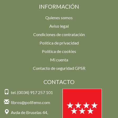
INFORMACIÓN
Quienes somos
Aviso legal
Condiciones de contratación
Política de privacidad
Política de cookies
Mi cuenta
Contacto de seguridad GPSR
CONTACTO
tel. (0034) 917 257 101
libros@polifemo.com
Avda de Bruselas 44,