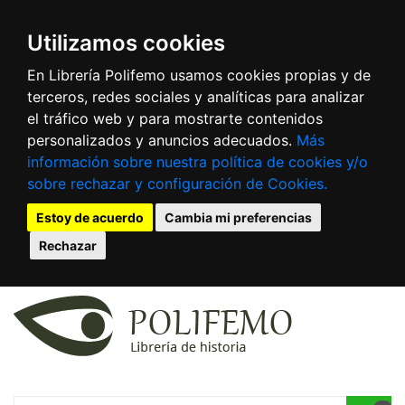
Utilizamos cookies
En Librería Polifemo usamos cookies propias y de
terceros, redes sociales y analíticas para analizar
el tráfico web y para mostrarte contenidos
personalizados y anuncios adecuados.
Más
información sobre nuestra política de cookies y/o
sobre rechazar y configuración de Cookies.
Estoy de acuerdo
Cambia mi preferencias
Rechazar