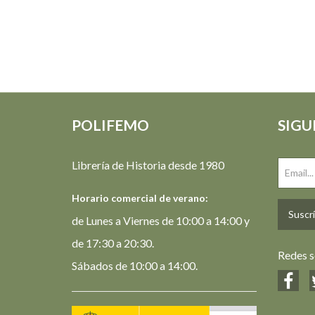
POLIFEMO
SIGU
Librería de Historia desde 1980
Horario comercial de verano:
Suscrí
de Lunes a Viernes de 10:00 a 14:00 y
de 17:30 a 20:30.
Redes s
Sábados de 10:00 a 14:00.