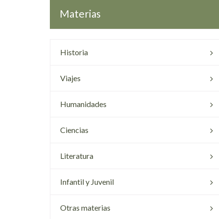
Materias
Historia
Viajes
Humanidades
Ciencias
Literatura
Infantil y Juvenil
Otras materias