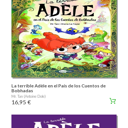
La terrible Adèle en el País de los Cuentos de
Bobhadas
Mr. Tan (Antoine Dole)
16,95 €