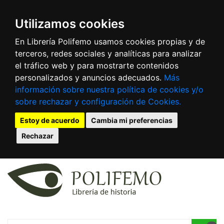
Utilizamos cookies
En Librería Polifemo usamos cookies propias y de
terceros, redes sociales y analíticas para analizar
el tráfico web y para mostrarte contenidos
personalizados y anuncios adecuados.
Más
información sobre nuestra política de cookies y/o
sobre rechazar y configuración de Cookies.
Estoy de acuerdo
Cambia mi preferencias
Rechazar