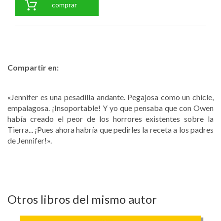
comprar
Compartir en:
«Jennifer es una pesadilla andante. Pegajosa como un chicle,
empalagosa. ¡Insoportable! Y yo que pensaba que con Owen
había creado el peor de los horrores existentes sobre la
Tierra... ¡Pues ahora habría que pedirles la receta a los padres
de Jennifer!».
Otros libros del mismo autor