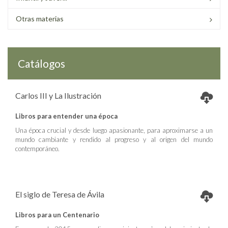
Otras materias
Catálogos
Carlos III y La Ilustración
Libros para entender una época
Una época crucial y desde luego apasionante, para aproximarse a un
mundo cambiante y rendido al progreso y al origen del mundo
contemporáneo.
El siglo de Teresa de Ávila
Libros para un Centenario