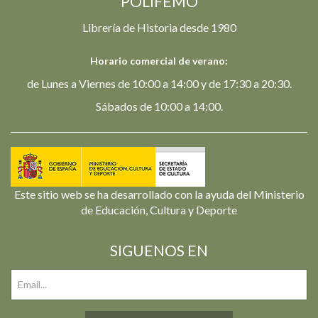
POLIFEMO
Librería de Historia desde 1980
Horario comercial de verano:
de Lunes a Viernes de 10:00 a 14:00 y de 17:30 a 20:30.
Sábados de 10:00 a 14:00.
Este sitio web se ha desarrollado con la ayuda del Ministerio
de Educación, Cultura y Deporte
SIGUENOS EN