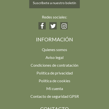
Suscríbete a nuestro boletín
Redes sociales:
INFORMACIÓN
Quienes somos
Aviso legal
Condiciones de contratación
Política de privacidad
Política de cookies
Mi cuenta
Contacto de seguridad GPSR
CONTACTO