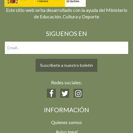
Este sitio web se ha desarrollado con la ayuda del Ministerio
de Educación, Cultura y Deporte
SIGUENOS EN
Suscríbete a nuestro boletín
Redes sociales:
INFORMACIÓN
Quienes somos
Aviso legal