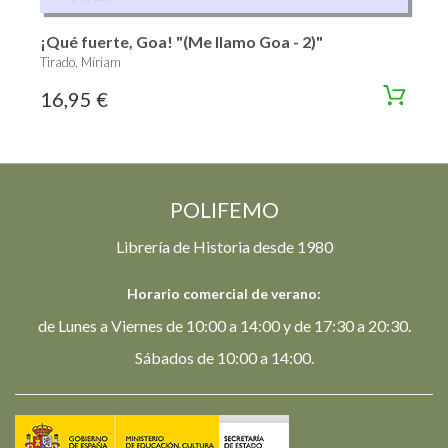
¡Qué fuerte, Goa! "(Me llamo Goa - 2)"
Tirado, Míriam
16,95 €
POLIFEMO
Librería de Historia desde 1980
Horario comercial de verano:
de Lunes a Viernes de 10:00 a 14:00 y de 17:30 a 20:30.
Sábados de 10:00 a 14:00.