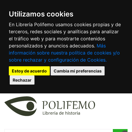
Utilizamos cookies
En Librería Polifemo usamos cookies propias y de
terceros, redes sociales y analíticas para analizar
el tráfico web y para mostrarte contenidos
personalizados y anuncios adecuados.
Más
información sobre nuestra política de cookies y/o
sobre rechazar y configuración de Cookies.
Estoy de acuerdo
Cambia mi preferencias
Rechazar