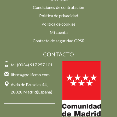
Condiciones de contratación
Política de privacidad
Política de cookies
Mi cuenta
Contacto de seguridad GPSR
CONTACTO
tel. (0034) 917 257 101
libros@polifemo.com
Avda de Bruselas 44,
28028 Madrid(España)