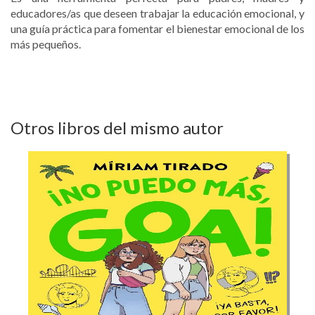
educadores/as que deseen trabajar la educación emocional, y
una guía práctica para fomentar el bienestar emocional de los
más pequeños.
Otros libros del mismo autor