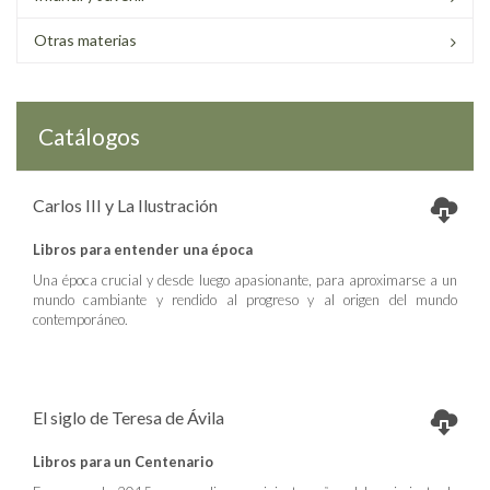
Otras materias
Catálogos
Carlos III y La Ilustración
Libros para entender una época
Una época crucial y desde luego apasionante, para aproximarse a un
mundo cambiante y rendido al progreso y al origen del mundo
contemporáneo.
El siglo de Teresa de Ávila
Libros para un Centenario