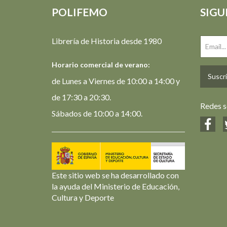
POLIFEMO
SIGU
Librería de Historia desde 1980
Horario comercial de verano:
Suscrí
de Lunes a Viernes de 10:00 a 14:00 y
de 17:30 a 20:30.
Redes s
Sábados de 10:00 a 14:00.
Este sitio web se ha desarrollado con
la ayuda del Ministerio de Educación,
Cultura y Deporte