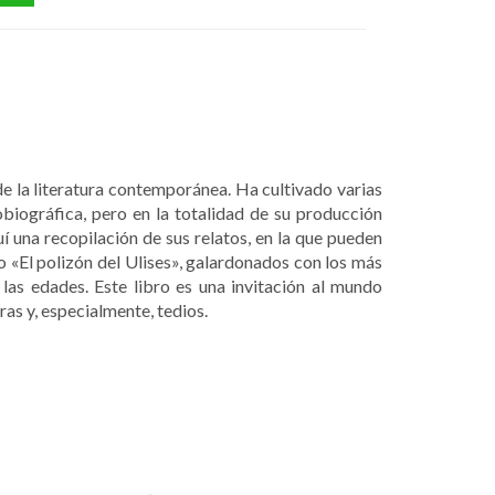
e la literatura contemporánea. Ha cultivado varias
obiográfica, pero en la totalidad de su producción
 una recopilación de sus relatos, en la que pueden
 «El polizón del Ulises», galardonados con los más
las edades. Este libro es una invitación al mundo
ras y, especialmente, tedios.