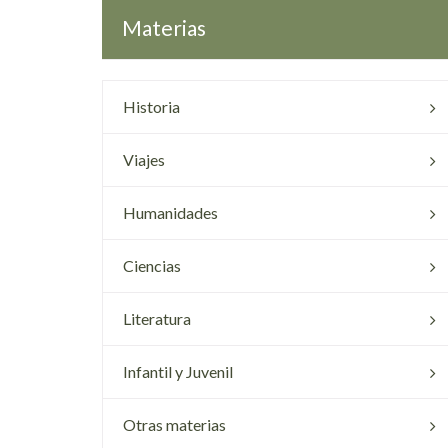
Materias
Historia
Viajes
Humanidades
Ciencias
Literatura
Infantil y Juvenil
Otras materias