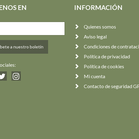
ENOS EN
INFORMACIÓN
Quienes somos
Aviso legal
Condiciones de contratac
bete a nuestro boletín
Política de privacidad
ociales:
Política de cookies
Mi cuenta
Contacto de seguridad G