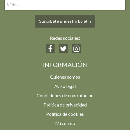
Suscríbete a nuestro boletín
Redes sociales:
INFORMACIÓN
Quienes somos
Aviso legal
Condiciones de contratación
Política de privacidad
Política de cookies
Mi cuenta