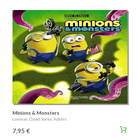
Minions & Monsters
Lewman, David, Varios Autores
7,95 €