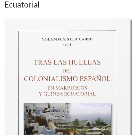
Ecuatorial