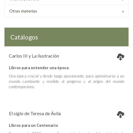
Otras materias
Catálogos
Carlos III y La Ilustración
Libros para entender una época
Una época crucial y desde luego apasionante, para aproximarse a un
mundo cambiante y rendido al progreso y al origen del mundo
contemporáneo.
El siglo de Teresa de Ávila
Libros para un Centenario