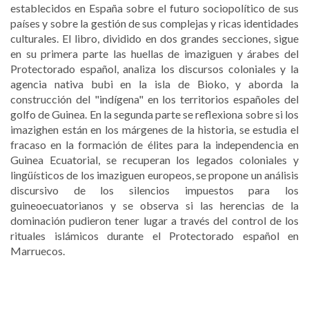
establecidos en España sobre el futuro sociopolítico de sus
países y sobre la gestión de sus complejas y ricas identidades
culturales. El libro, dividido en dos grandes secciones, sigue
en su primera parte las huellas de imaziguen y árabes del
Protectorado español, analiza los discursos coloniales y la
agencia nativa bubi en la isla de Bioko, y aborda la
construcción del "indígena" en los territorios españoles del
golfo de Guinea. En la segunda parte se reflexiona sobre si los
imazighen están en los márgenes de la historia, se estudia el
fracaso en la formación de élites para la independencia en
Guinea Ecuatorial, se recuperan los legados coloniales y
lingüísticos de los imaziguen europeos, se propone un análisis
discursivo de los silencios impuestos para los
guineoecuatorianos y se observa si las herencias de la
dominación pudieron tener lugar a través del control de los
rituales islámicos durante el Protectorado español en
Marruecos.