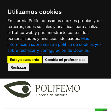
Utilizamos cookies
En Librería Polifemo usamos cookies propias y de
terceros, redes sociales y analíticas para analizar
el tráfico web y para mostrarte contenidos
personalizados y anuncios adecuados.
Más
información sobre nuestra política de cookies y/o
sobre rechazar y configuración de Cookies.
Estoy de acuerdo
Cambia mi preferencias
Rechazar