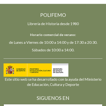
POLIFEMO
Librería de Historia desde 1980
Horario comercial de verano:
de Lunes a Viernes de 10:00 a 14:00 y de 17:30 a 20:30.
Sábados de 10:00 a 14:00.
Este sitio web se ha desarrollado con la ayuda del Ministerio
de Educación, Cultura y Deporte
SIGUENOS EN