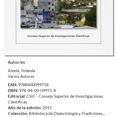
Autor/es
Aixelá, Yolanda
Varios Autores
EAN:
9788400099718
ISBN:
978-84-00-09971-8
Editorial:
CSIC - Consejo Superior de Investigaciones
Científicas
Año de la edición:
2015
Colección:
Biblioteca de Dialectología y Tradiciones...