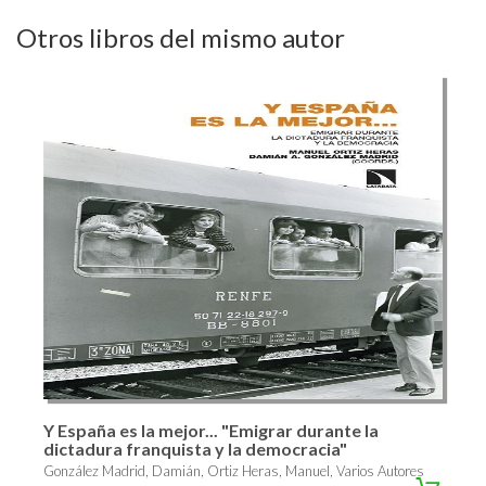
Otros libros del mismo autor
Y España es la mejor... "Emigrar durante la
dictadura franquista y la democracia"
González Madrid, Damián, Ortiz Heras, Manuel, Varios Autores