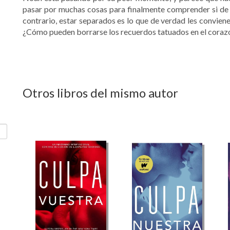
pasar por muchas cosas para finalmente comprender si de v
contrario, estar separados es lo que de verdad les convien
¿Cómo pueden borrarse los recuerdos tatuados en el coraz
Otros libros del mismo autor