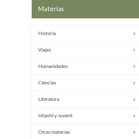
Materias
Historia
Viajes
Humanidades
Ciencias
Literatura
Infantil y Juvenil
Otras materias