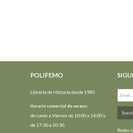
POLIFEMO
SIGU
Librería de Historia desde 1980
Horario comercial de verano:
Suscrí
de Lunes a Viernes de 10:00 a 14:00 y
de 17:30 a 20:30.
Redes s