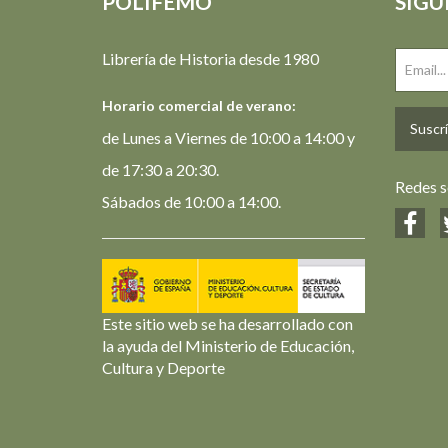
POLIFEMO
SIGU
Librería de Historia desde 1980
Horario comercial de verano:
Suscrí
de Lunes a Viernes de 10:00 a 14:00 y
de 17:30 a 20:30.
Redes s
Sábados de 10:00 a 14:00.
Este sitio web se ha desarrollado con
la ayuda del Ministerio de Educación,
Cultura y Deporte