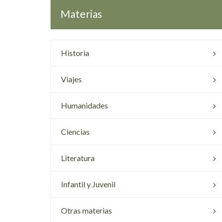
Materias
Historia
Viajes
Humanidades
Ciencias
Literatura
Infantil y Juvenil
Otras materias