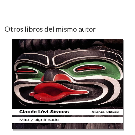
Otros libros del mismo autor