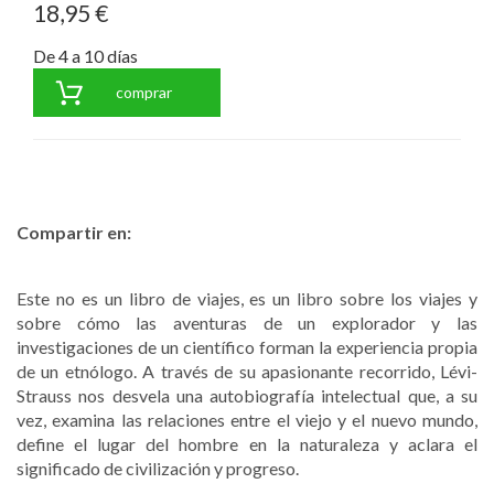
18,95 €
De 4 a 10 días
comprar
Compartir en:
Este no es un libro de viajes, es un libro sobre los viajes y
sobre cómo las aventuras de un explorador y las
investigaciones de un científico forman la experiencia propia
de un etnólogo. A través de su apasionante recorrido, Lévi-
Strauss nos desvela una autobiografía intelectual que, a su
vez, examina las relaciones entre el viejo y el nuevo mundo,
define el lugar del hombre en la naturaleza y aclara el
significado de civilización y progreso.