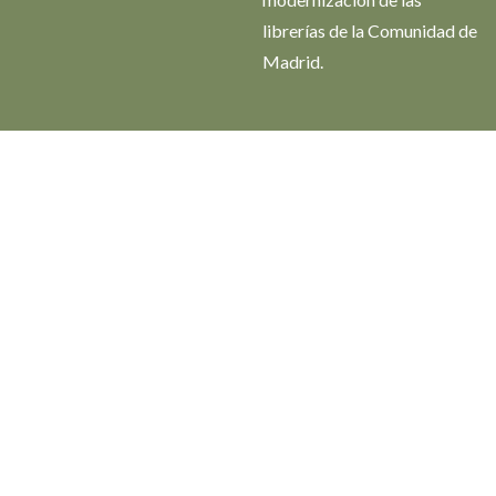
librerías de la Comunidad de
Madrid.