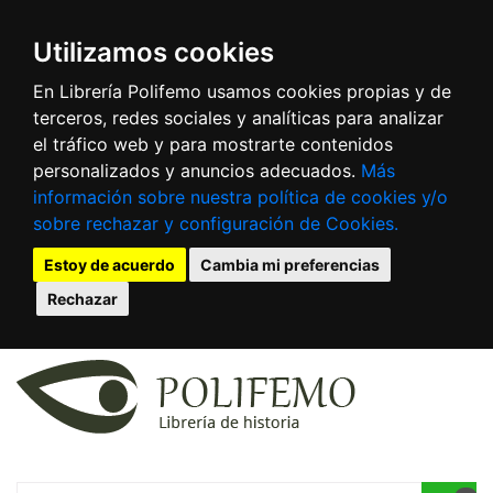
Utilizamos cookies
En Librería Polifemo usamos cookies propias y de
terceros, redes sociales y analíticas para analizar
el tráfico web y para mostrarte contenidos
personalizados y anuncios adecuados.
Más
información sobre nuestra política de cookies y/o
sobre rechazar y configuración de Cookies.
Estoy de acuerdo
Cambia mi preferencias
Rechazar