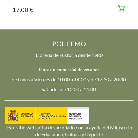
17,00 €
POLIFEMO
Librería de Historia desde 1980
Horario comercial de verano:
de Lunes a Viernes de 10:00 a 14:00 y de 17:30 a 20:30.
Sábados de 10:00 a 14:00.
Este sitio web se ha desarrollado con la ayuda del Ministerio
de Educación, Cultura y Deporte