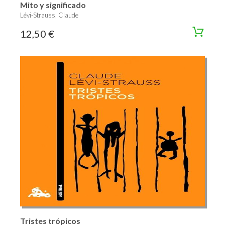
Mito y significado
Lévi-Strauss, Claude
12,50 €
Tristes trópicos