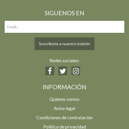
SIGUENOS EN
Suscríbete a nuestro boletín
Redes sociales:
INFORMACIÓN
Quienes somos
Aviso legal
Condiciones de contratación
Política de privacidad