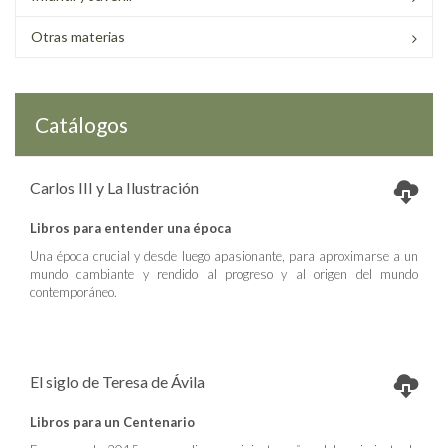
Otras materias
Catálogos
Carlos III y La Ilustración
Libros para entender una época
Una época crucial y desde luego apasionante, para aproximarse a un
mundo cambiante y rendido al progreso y al origen del mundo
contemporáneo.
El siglo de Teresa de Ávila
Libros para un Centenario