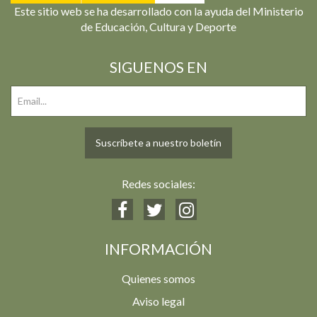
Este sitio web se ha desarrollado con la ayuda del Ministerio
de Educación, Cultura y Deporte
SIGUENOS EN
Suscríbete a nuestro boletín
Redes sociales:
INFORMACIÓN
Quienes somos
Aviso legal