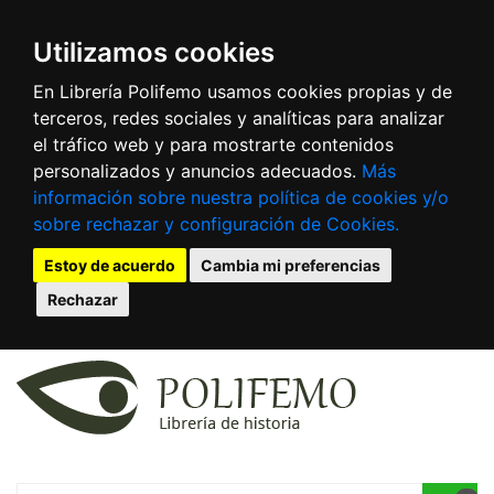
Utilizamos cookies
En Librería Polifemo usamos cookies propias y de
terceros, redes sociales y analíticas para analizar
el tráfico web y para mostrarte contenidos
personalizados y anuncios adecuados.
Más
información sobre nuestra política de cookies y/o
sobre rechazar y configuración de Cookies.
Estoy de acuerdo
Cambia mi preferencias
Rechazar