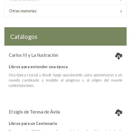
Otras materias
Catálogos
Carlos III y La Ilustración
Libros para entender una época
Una época crucial y desde luego apasionante, para aproximarse a un
mundo cambiante y rendido al progreso y al origen del mundo
contemporáneo.
El siglo de Teresa de Ávila
Libros para un Centenario