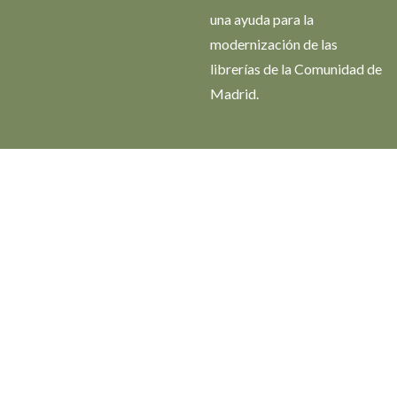
una ayuda para la
modernización de las
librerías de la Comunidad de
Madrid.