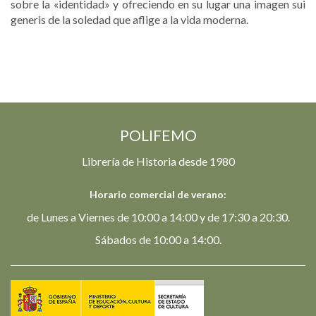
sobre la «identidad» y ofreciendo en su lugar una imagen sui
generis de la soledad que aflige a la vida moderna.
POLIFEMO
Librería de Historia desde 1980
Horario comercial de verano:
de Lunes a Viernes de 10:00 a 14:00 y de 17:30 a 20:30.
Sábados de 10:00 a 14:00.