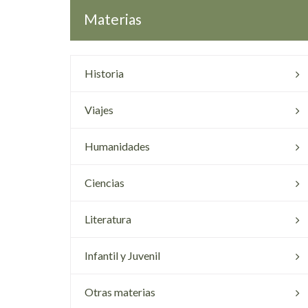
Materias
Historia
Viajes
Humanidades
Ciencias
Literatura
Infantil y Juvenil
Otras materias