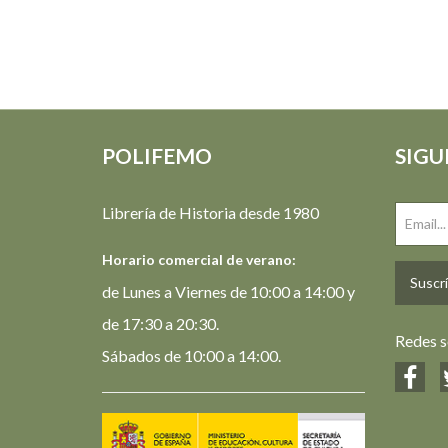
POLIFEMO
SIGU
Librería de Historia desde 1980
Horario comercial de verano:
Suscrí
de Lunes a Viernes de 10:00 a 14:00 y
de 17:30 a 20:30.
Redes s
Sábados de 10:00 a 14:00.